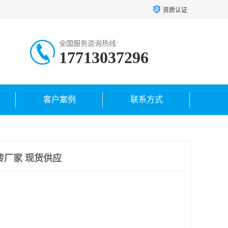
资质认证
全国服务咨询热线:
17713037296
客户案例
联系方式
砖厂家 现货供应