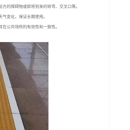
意前方的障碍物或即将到来的转弯、交叉口等。
和天气变化，保证长期使用。
保其在公共场所的有效性和一致性。