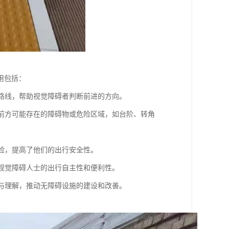
用包括：
的路线，帮助视觉障碍者判断前进的方向。
用户前方可能存在的障碍物或危险区域，如台阶、转角
风险，提高了他们的出行安全性。
加视觉障碍人士的出行自主性和便利性。
注与理解，推动无障碍设施的建设和改善。