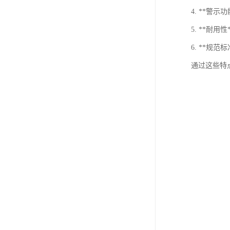
4. **
5. **
6. **
通过这些特