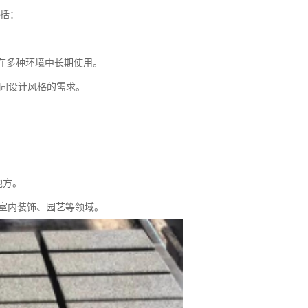
包括：
以在多种环境中长期使用。
不同设计风格的需求。
地方。
室内装饰、园艺等领域。