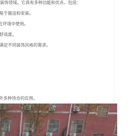
和装饰领域。它具有多种功能和优点，包括：
，易于搬运和安装。
合在环境中使用。
内舒适度。
，满足不同装饰风格的需求。
外多种场合的应用。