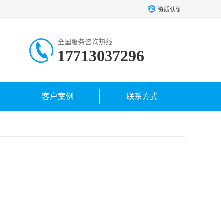
资质认证
全国服务咨询热线:
17713037296
客户案例
联系方式