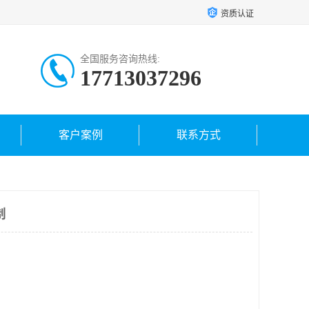
资质认证
全国服务咨询热线:
17713037296
客户案例
联系方式
制