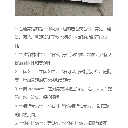
平石通常指的是一种较为平坦的岩石或石材，常见于建
筑、园艺、景观设计等多个领域。它们的功能可以包
括：
1. **建筑材料**：平石常用于铺设地面、墙面，具有良
好的耐久性和美观性。
2. **园艺**：在园艺中，平石可以用来制造小径、庭院
等，增加景观的层次感和美观度。
3. **防 erosion**：在河岸或斜坡上铺设平石，可以有效
防止水土流失，保护环境。
4. **装饰元素**：平石可以作为装饰性元素，增加空间
的自然氛围。
5. **休闲区域**：铺设在户外休闲区域，如露台或花