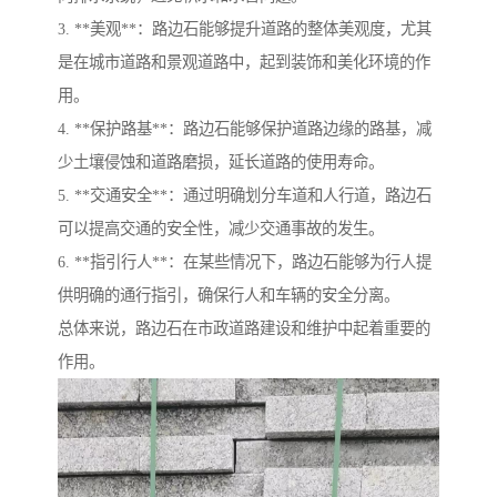
3. **美观**：路边石能够提升道路的整体美观度，尤其
是在城市道路和景观道路中，起到装饰和美化环境的作
用。
4. **保护路基**：路边石能够保护道路边缘的路基，减
少土壤侵蚀和道路磨损，延长道路的使用寿命。
5. **交通安全**：通过明确划分车道和人行道，路边石
可以提高交通的安全性，减少交通事故的发生。
6. **指引行人**：在某些情况下，路边石能够为行人提
供明确的通行指引，确保行人和车辆的安全分离。
总体来说，路边石在市政道路建设和维护中起着重要的
作用。