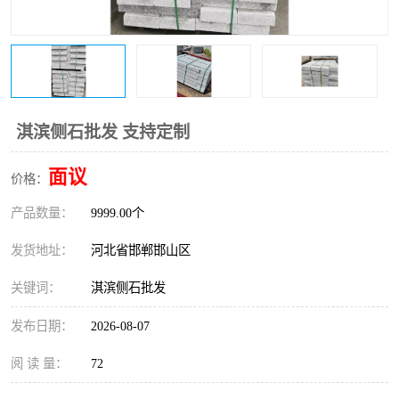
淇滨侧石批发 支持定制
面议
价格：
产品数量：
9999.00个
发货地址：
河北省邯郸邯山区
关键词：
淇滨侧石批发
发布日期：
2026-08-07
阅 读 量：
72