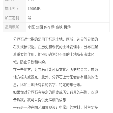
抗压强度
1200MPa
加工定制
是
适用场所
小区 公园 停车场 高铁 机场
分界石通常指的是用于标示土地、区域、边界等界限的
石头或标识物。在历史和现代的土地管理中，分界石起
着重要的作用，能够明确划分不同的土地所有者或区
域，防止争议和纠纷。
在一些地方，分界石可能还有文化和历史的意义，成为
地方标志或景点。此外，分界石上常常会刻有相关的信
息，比如土地所有者的名字、特定的年份等。
如果你对分界石有特定的用途或历史背景的兴趣，欢迎
告诉我，我可以提供更详细的信息！
平石是一种在园艺和景观设计中常用的材料，其主要特