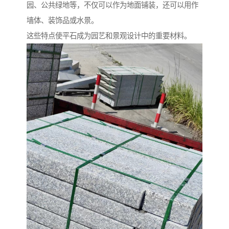
园、公共绿地等，不仅可以作为地面铺装，还可以用作
墙体、装饰品或水景。
这些特点使平石成为园艺和景观设计中的重要材料。