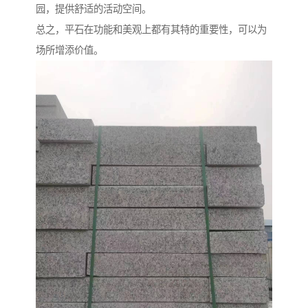
园，提供舒适的活动空间。
总之，平石在功能和美观上都有其特的重要性，可以为
场所增添价值。