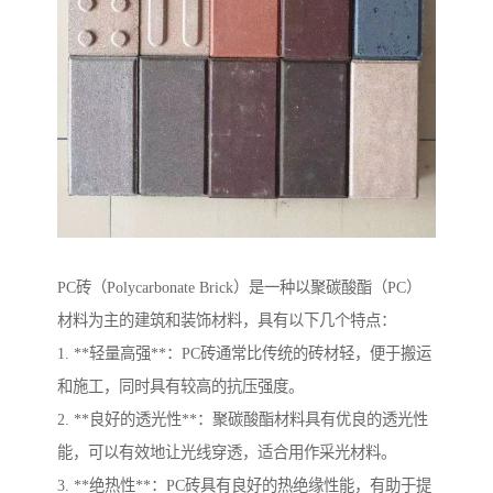
PC砖（Polycarbonate Brick）是一种以聚碳酸酯（PC）
材料为主的建筑和装饰材料，具有以下几个特点：
1. **轻量高强**：PC砖通常比传统的砖材轻，便于搬运
和施工，同时具有较高的抗压强度。
2. **良好的透光性**：聚碳酸酯材料具有优良的透光性
能，可以有效地让光线穿透，适合用作采光材料。
3. **绝热性**：PC砖具有良好的热绝缘性能，有助于提