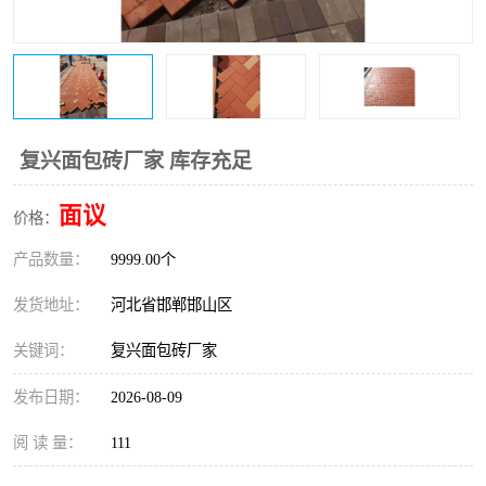
复兴面包砖厂家 库存充足
面议
价格：
产品数量：
9999.00个
发货地址：
河北省邯郸邯山区
关键词：
复兴面包砖厂家
发布日期：
2026-08-09
阅 读 量：
111