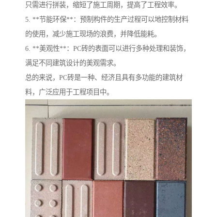
只需进行拼装，缩短了施工周期，提高了工程效率。
5. **节能环保**：预制构件的生产过程可以地控制材料
的使用，减少施工现场的浪费，并降低能耗。
6. **美观性**：PC砖的表面可以进行多种处理和装饰，
满足不同建筑设计的美观需求。
总的来说，PC砖是一种、经济且具有多功能的建筑材
料，广泛应用于工程项目中。