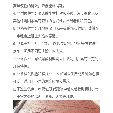
高建筑物的能效，降低能源消耗。
4. **耐候性**：聚碳酸酯材料对紫外线、温度变化以及
其他环境因素具有较好的耐受性，不易老化和变色。
5. **防火性**：部分PC砖具有一定的防火性能，能够在
一定程度上阻止火焰的蔓延。
6. **易于加工**：PC砖可以通过切割、钻孔等方式进行
定制，满足不同建筑设计的需求。
7. **环保**：聚碳酸酯材料可以回收利用，具有一定的
环保特性。
8. **多样的颜色和样式**：PC砖可以生产成多种颜色和
样式，适用于不同的建筑风格和需求。
由于这些优点，PC砖在现代建筑中越来越受到青睐，常
用于室内外的墙面、隔断、天窗等部位。