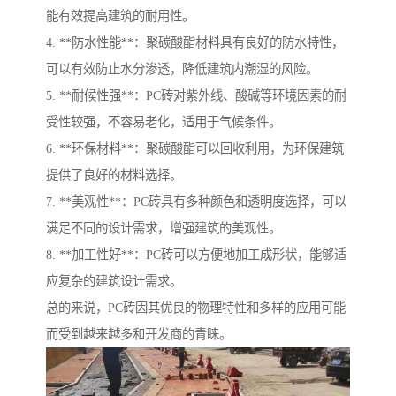
能有效提高建筑的耐用性。
4. **防水性能**：聚碳酸酯材料具有良好的防水特性，
可以有效防止水分渗透，降低建筑内潮湿的风险。
5. **耐候性强**：PC砖对紫外线、酸碱等环境因素的耐
受性较强，不容易老化，适用于气候条件。
6. **环保材料**：聚碳酸酯可以回收利用，为环保建筑
提供了良好的材料选择。
7. **美观性**：PC砖具有多种颜色和透明度选择，可以
满足不同的设计需求，增强建筑的美观性。
8. **加工性好**：PC砖可以方便地加工成形状，能够适
应复杂的建筑设计需求。
总的来说，PC砖因其优良的物理特性和多样的应用可能
而受到越来越多和开发商的青睐。