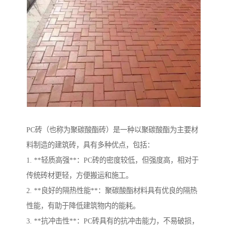
PC砖（也称为聚碳酸酯砖）是一种以聚碳酸酯为主要材
料制造的建筑砖，具有多种优点，包括：
1. **轻质高强**：PC砖的密度较低，但强度高，相对于
传统砖材更轻，方便搬运和施工。
2. **良好的隔热性能**：聚碳酸酯材料具有优良的隔热
性能，有助于降低建筑物内的能耗。
3. **抗冲击性**：PC砖具有的抗冲击能力，不易破损，