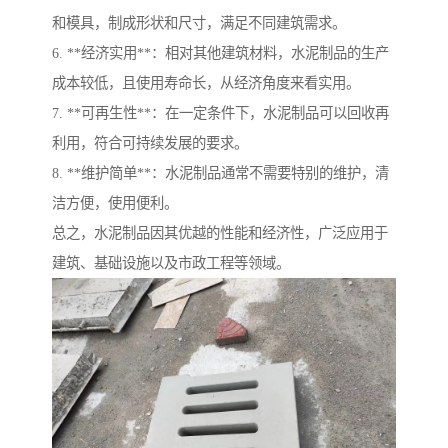
和模具，制成形状和尺寸，满足不同建筑需求。
6. **经济实用**：相对其他建筑材料，水泥制品的生产
成本较低，且使用寿命长，从经济角度来看实用。
7. **可再生性**：在一定条件下，水泥制品可以回收再
利用，符合可持续发展的要求。
8. **维护简单**：水泥制品通常不需要特别的维护，清
洁方便，使用便利。
总之，水泥制品因其优越的性能和经济性，广泛应用于
建筑、基础设施以及市政工程等领域。