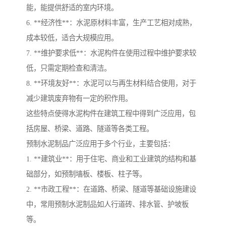
能，能提供舒适的室内环境。
6. **经济性**：水泥原材料丰富，生产工艺相对成熟，
成本较低，适合大规模应用。
7. **维护要求低**：水泥构件在使用过程中维护要求较
低，只需定期检查和清洁。
8. **环境友好**：水泥可以与再生材料结合使用，对于
减少建筑废弃物有一定的积作用。
这些特点使得水泥构件在建筑工程中得到广泛应用，包
括房屋、桥梁、道路、隧道等各类工程。
预制水泥制品广泛应用于多个行业，主要包括：
1. **建筑业**：用于住宅、商业和工业建筑的结构和基
础部分，如预制墙板、楼板、柱子等。
2. **市政工程**：在道路、桥梁、隧道等基础设施建设
中，常用预制水泥制品如人行道砖、排水管、护坡板
等。