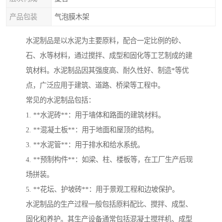
产品包装
气泡膜木架
水泥制品是以水泥为主要原料，配合一定比例的砂、
石、水等材料，通过搅拌、成型和固化等工艺制成的建
筑材料。水泥制品因其强度高、耐久性好、制造*等优
点，广泛应用于建筑、道路、桥梁等工程中。
常见的水泥制品包括：
1. **水泥砖**：用于墙体和路面的建筑材料。
2. **混凝土板**：用于地面和屋顶的结构。
3. **水泥管**：用于排水和给水系统。
4. **预制构件**：如梁、柱、楼板等，在工厂生产后现
场拼装。
5. **花坛、护坡砖**：用于景观工程和边坡保护。
水泥制品的生产过程一般包括原料配比、搅拌、成型、
固化和养护。其生产设备通常包括混凝土搅拌机、成型