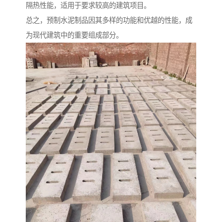
隔热性能，适用于要求较高的建筑项目。
总之，预制水泥制品因其多样的功能和优越的性能，成
为现代建筑中的重要组成部分。