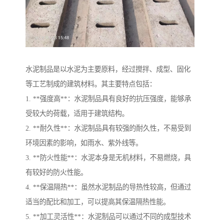
水泥制品是以水泥为主要原料，经过搅拌、成型、固化
等工艺制成的建筑材料。其主要特点包括：
1. **强度高**：水泥制品具有良好的抗压强度，能够承
受较大的荷载，适用于建筑结构。
2. **耐久性**：水泥制品具有较强的耐久性，不易受到
环境因素的影响，如雨水、紫外线等。
3. **防火性能**：水泥本身是无机材料，不易燃烧，具
有较好的防火性能。
4. **保温隔热**：虽然水泥制品的导热性较高，但通过
适当的配比和加工，可以提高其保温隔热性能。
5. **加工灵活性**：水泥制品可以通过不同的成型技术