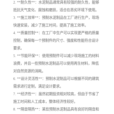
2. **耐久性**：水泥制品通常具有较强的耐久性，能够
抵抗天气变化、腐蚀和磨损，适合在恶劣环境下使用。
3. **施工效率**：预制水泥制品在工厂进行生产，现场
快速安装，减少了施工时间，提高了施工效率。
4. **质量控制**：在工厂中生产可以实现更严格的质量
控制，确保每一个预制件的尺寸、强度和性能符合设计
要求。
5. **节能环保**：使用预制件可以减少现场施工的材料
浪费，并且一些预制水泥制品可以使用再生材料，降低
对自然资源的消耗。
6. **设计灵活性**：预制水泥制品可以根据不同的建筑
需求进行定制，满足设计要求。
7. **经济性**：虽然初期投资相对较高，但由于节省了
施工时间和人工成本，整体经济性较好。
8. **隔音隔热**：某些预制水泥制品具有良好的隔音和