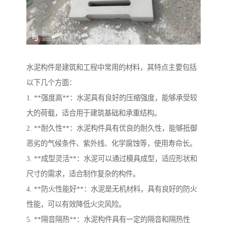
水泥构件是建筑和工程中常用的材料，其特点主要包括
以下几个方面：
1. **强度高**：水泥具有良好的压缩强度，能够承受较
大的荷载，适合用于建筑基础和承重结构。
2. **耐久性**：水泥构件具有优良的耐久性，能够抵御
恶劣的气候条件、紫外线、化学腐蚀等，使用寿命长。
3. **成型灵活**：水泥可以通过模具成型，适应形状和
尺寸的需求，适合制作复杂的构件。
4. **防火性能好**：水泥是无机材料，具有良好的防火
性能，可以有效降低火灾风险。
5. **隔音隔热**：水泥构件具有一定的隔音和隔热性