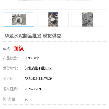
华龙水泥制品批发 现货供应
面议
价格：
产品数量：
9999.00个
发货地址：
河北省邯郸邯山区
关键词：
华龙水泥制品批发
发布日期：
2026-08-09
阅 读 量：
96