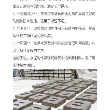
来提升建筑物的外观，满足美学需求。
6. **防潮防水**：某些特殊处理的水泥构件具备良好的
防潮和防水性能，适用于潮湿环境。
7. **隔音**：厚重的水泥构件可以有效隔绝噪音，提高
居住和工作环境的舒适度。
8. **环保**：使用水泥及其构件能够合理利用资源，符
合可持续发展的要求。
总的来说，水泥构件是现代建筑中的重要材料，发挥着
多种基本功能。