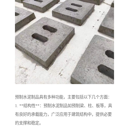
预制水泥制品具有多种功能，主要包括以下几个方面：
1. **结构性**：预制水泥制品如预制梁、柱、板等，具
有良好的承载能力，广泛应用于建筑结构中，提供必要
的支撑和稳定。