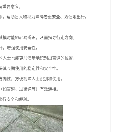
有重要意义。
中，帮助盲人和视力障碍者更安全、方便地出行。
杖触摸时能够轻易辨识，从而指导行走方向。
设计，增强使用安全性。
力的人士也能更加清晰地识别出盲道的位置。
确保其长期使用的稳定性和安全性。
和方向性，方便视障人士识别和使用。
施（如盲道、过街道等）有效连接。
出行安全和便利。