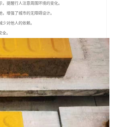
警示，提醒行人注意周围环境的变化。
的地，增强了城市的无障碍设计。
，减少对他人的依赖。
安全。