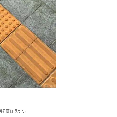
障碍者前行的方向。