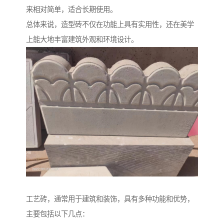
来相对简单，适合长期使用。
总体来说，造型砖不仅在功能上具有实用性，还在美学
上能大地丰富建筑外观和环境设计。
工艺砖，通常用于建筑和装饰，具有多种功能和优势，
主要包括以下几点：