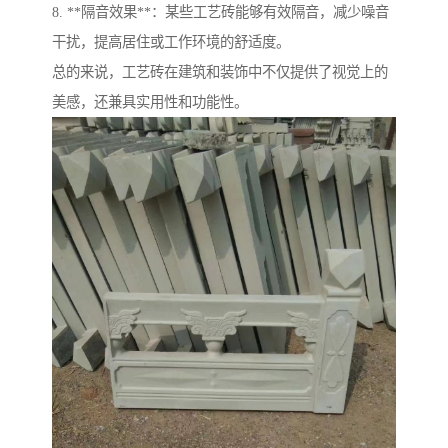
8. **隔音效果**：某些工艺砖能够有效隔音，减少噪音
干扰，提高居住或工作环境的舒适度。
总的来说，工艺砖在建筑和装饰中不仅提供了视觉上的
美感，还兼具实用性和功能性。