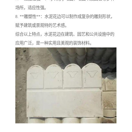
场所，适应性强。
8. **雕塑性**：水泥花边可以制作成复杂的雕刻形状，
赋予建筑或景观特的艺术感。
综合以上特点，水泥花边在建筑、园艺和公共设施中的
应用广泛，是一种实用且美观的装饰材料。