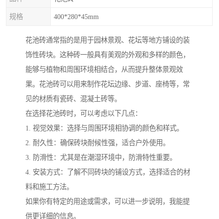
规格
400*280*45mm
花池砖通常指的是用于园林景观、花坛等地方铺设的装
饰性砖块。这种砖一般具有美观的外观和多样的颜色，
能够与植物和周围环境相结合，从而提升整体景观效
果。花池砖可以用来制作花坛边缘、步道、座椅等，常
见的材质有瓷砖、混凝土砖等。
在选择花池砖时，可以考虑以下几点：
1. 视觉效果：选择与周围环境相协调的颜色和样式。
2. 耐久性：确保砖块耐候性强，适合户外使用。
3. 防滑性：尤其是在潮湿环境中，防滑特性重要。
4. 安装方式：了解不同砖块的铺设方式，选择适合的材
料和施工方法。
如果你有特定的用途或需求，可以进一步说明，我能提
供更详细的信息。