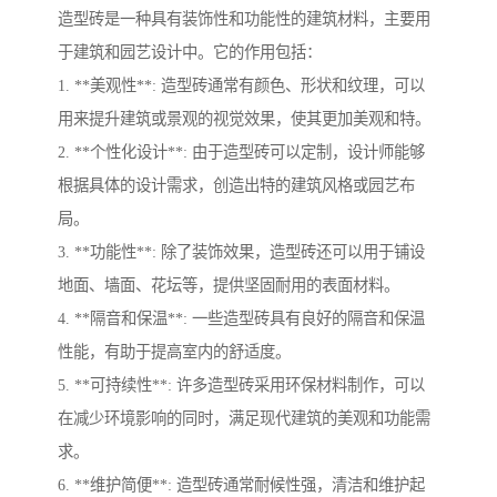
造型砖是一种具有装饰性和功能性的建筑材料，主要用
于建筑和园艺设计中。它的作用包括：
1. **美观性**: 造型砖通常有颜色、形状和纹理，可以
用来提升建筑或景观的视觉效果，使其更加美观和特。
2. **个性化设计**: 由于造型砖可以定制，设计师能够
根据具体的设计需求，创造出特的建筑风格或园艺布
局。
3. **功能性**: 除了装饰效果，造型砖还可以用于铺设
地面、墙面、花坛等，提供坚固耐用的表面材料。
4. **隔音和保温**: 一些造型砖具有良好的隔音和保温
性能，有助于提高室内的舒适度。
5. **可持续性**: 许多造型砖采用环保材料制作，可以
在减少环境影响的同时，满足现代建筑的美观和功能需
求。
6. **维护简便**: 造型砖通常耐候性强，清洁和维护起