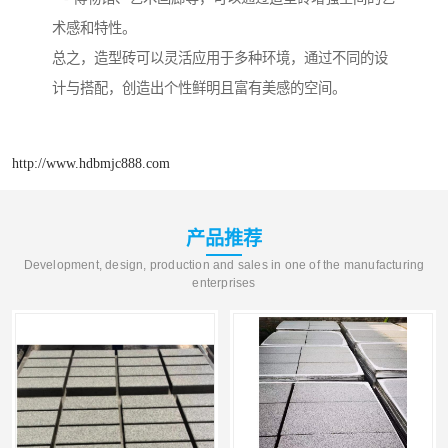
术感和特性。
总之，造型砖可以灵活应用于多种环境，通过不同的设
计与搭配，创造出个性鲜明且富有美感的空间。
http://www.hdbmjc888.com
产品推荐
Development, design, production and sales in one of the manufacturing
enterprises