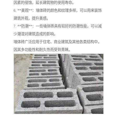
因素的侵蚀，延长建筑物的使用寿命。
6. **美观**：墙体砖的颜色和纹理多样，可以用来装饰
建筑外观，提升美感。
7. **防潮**：一些墙体砖具有较好的防潮性能，可以减
少潮湿对建筑造成的影响。
墙体砖广泛应用于住宅、商业建筑及其他各类结构中，
因其多功能性和耐久性而受到青睐。