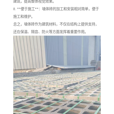
建筑，提高整体视觉效果。
8. **便于施工**：墙体砖的加工和安装相对简单，便于
施工和维护。
总之，墙体砖作为建筑材料，不仅在结构上提供支持，
还在保温、隔音、防火等方面发挥着重要作用。