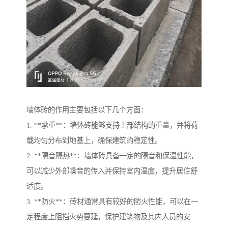
墙体砖的作用主要包括以下几个方面：
1. **承重**：墙体砖能够支持上部结构的重量，并将荷
载均匀分布到地基上，确保建筑的稳定性。
2. **隔音隔热**：墙体砖具备一定的隔音和保温性能，
可以减少外部噪音的传入并保持室内温度，提升居住舒
适度。
3. **防火**：砖材通常具有较好的防火性能，可以在一
定程度上阻挡火势蔓延，保护建筑物及其内人员的安