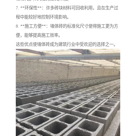
7. **环保性**：许多砖块材料可回收利用，且在生产过
程中能较好地控制环境影响。
8. **施工方便**：墙体砖的标准化尺寸使得施工更为方
便，能够提高施工效率。
这些优点使墙体砖成为建筑行业中受欢迎的选择之一。