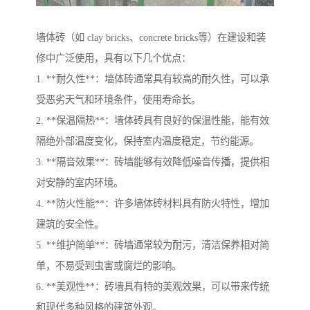
墙体砖（如 clay bricks、concrete bricks等）在建设和装
修中广泛使用，具有以下几个优点：
1. **耐久性**：墙体砖通常具有较高的耐久性，可以承
受恶劣天气和环境条件，使用寿命长。
2. **保温隔热**：墙体砖具有良好的保温性能，能有效
隔绝外部温度变化，保持室内温度稳定，节约能源。
3. **隔音效果**：砖墙能够有效降低噪音传播，提供相
对安静的室内环境。
4. **防火性能**：许多墙体砖材料具有防火特性，增加
建筑的安全性。
5. **维护简单**：砖墙通常较为耐污，清洁保养相对简
单，不易受到虫害或腐烂的影响。
6. **美观性**：砖墙具有特的美观效果，可以带来传统
和现代多种风格的建筑外观。