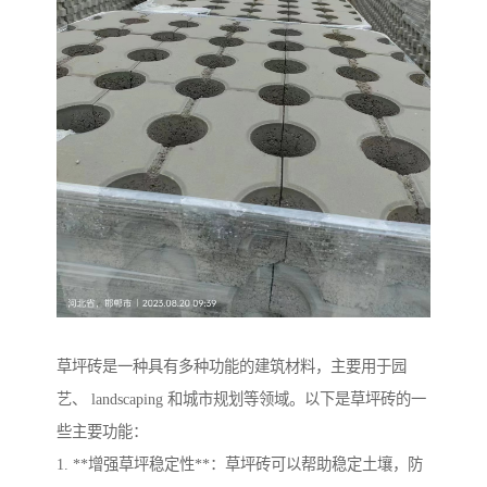
草坪砖是一种具有多种功能的建筑材料，主要用于园
艺、 landscaping 和城市规划等领域。以下是草坪砖的一
些主要功能：
1. **增强草坪稳定性**：草坪砖可以帮助稳定土壤，防