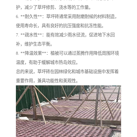
护，减少了草坪修剪、浇水等的工作量。
6. **耐久性**：草坪砖通常采用耐磨耐候的材料制造，
使用寿命长，具有良好的抗压强度和抗冻性能。
7. **疏水性**：能有效减少雨水径流，促进地下水回
补，维护生态平衡。
8. **降温效果**：植被可以通过蒸腾作用降低周围环境
温度，有助于缓解城市热岛效应。
总的来说，草坪砖在园林绿化和城市基础设施中发挥着
重要作用，兼具功能性和美观性。