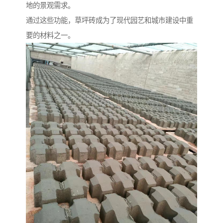
地的景观需求。
通过这些功能，草坪砖成为了现代园艺和城市建设中重
要的材料之一。