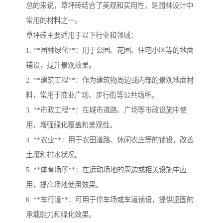
总的来说，草坪砖结合了美观和实用性，是园林设计中
常用的材料之一。
草坪砖主要适用于以下行业和领域：
1. **园林绿化**：用于公园、花园、住宅小区等的地面
铺设，提升景观效果。
2. **建筑工程**：作为建筑物周边或内部的景观地面材
料，常用于商业广场、步行街等公共场所。
3. **市政工程**：在城市道路、广场等市政设施中使
用，增强绿化覆盖和美观性。
4. **农业**：用于农田道路、休闲农庄等的铺设，改善
土壤和排水状况。
5. **体育场所**：在运动场地的周边或相关设施中应
用，提高场地使用效果。
6. **车行道**：可用于停车场或车道铺设，提供坚固的
承载能力和绿化效果。