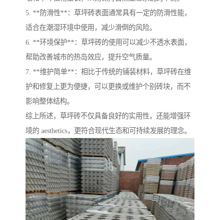
5. **防滑性**：草坪砖表面通常具有一定的防滑性能，
适合在潮湿环境中使用，减少滑倒的风险。
6. **环境保护**：草坪砖的使用可以减少不透水表面，
帮助改善城市的热岛效应，提升空气质量。
7. **维护简单**：相比于传统的铺装材料，草坪砖在维
护和修复上更为便捷，可以更换或维护个别砖块，而不
影响整体结构。
综上所述，草坪砖不仅具备良好的实用性，还能增强环
境的 aesthetics，更符合现代生态和可持续发展的理念。