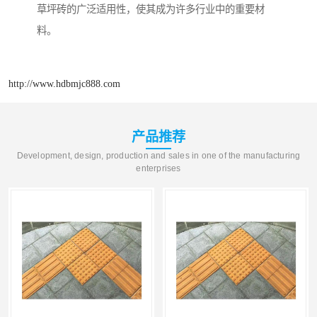
草坪砖的广泛适用性，使其成为许多行业中的重要材
料。
http://www.hdbmjc888.com
产品推荐
Development, design, production and sales in one of the manufacturing
enterprises