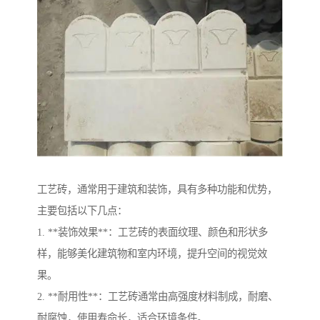
工艺砖，通常用于建筑和装饰，具有多种功能和优势，
主要包括以下几点：
1. **装饰效果**：工艺砖的表面纹理、颜色和形状多
样，能够美化建筑物和室内环境，提升空间的视觉效
果。
2. **耐用性**：工艺砖通常由高强度材料制成，耐磨、
耐腐蚀，使用寿命长，适合环境条件。