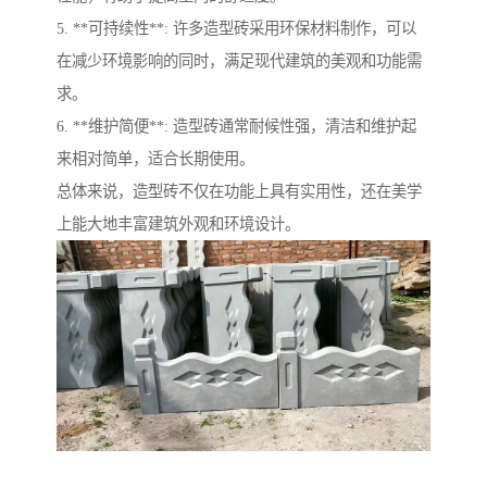
5. **可持续性**: 许多造型砖采用环保材料制作，可以
在减少环境影响的同时，满足现代建筑的美观和功能需
求。
6. **维护简便**: 造型砖通常耐候性强，清洁和维护起
来相对简单，适合长期使用。
总体来说，造型砖不仅在功能上具有实用性，还在美学
上能大地丰富建筑外观和环境设计。