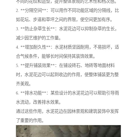
不同的花纹和造型，提升整体景观的艺术性和档次感。
2. **分隔空间**：可以用作不同功能区域的分隔线，比
如花坛、步道和草坪之间的界限，使空间更加有序。
3. **防止杂草生长**：水泥花边可以抑制杂草的生长，
减少园艺维护的工作量。
4. **增加耐久性**：水泥材质坚固耐用，不易损坏，适
合气候条件，能够长时间保持其装饰效果。
5. **提升铺装效果**：在铺设砖石、地砖等地面材料
时，水泥花边可以起到收边的作用，使整体铺装更为整
齐美观。
6. **排水功能**：某些设计的水泥花边可以帮助引导雨
水流动，改善排水效果。
通过这些作用，水泥花边在园林景观和建筑装饰中发挥
了重要的作用。