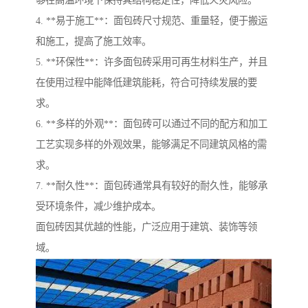
4. **易于施工**：面包砖尺寸规范、重量轻，便于搬运
和施工，提高了施工效率。
5. **环保性**：许多面包砖采用可再生材料生产，并且
在使用过程中能降低建筑能耗，符合可持续发展的要
求。
6. **多样的外观**：面包砖可以通过不同的配方和加工
工艺实现多样的外观效果，能够满足不同建筑风格的需
求。
7. **耐久性**：面包砖通常具有较好的耐久性，能够承
受环境条件，减少维护成本。
面包砖因其优越的性能，广泛应用于建筑、装饰等领
域。