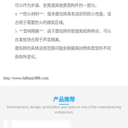
可以作为步道、坐凳或其他景观构件的一部分。
4. **防火材料**：很多面包砖具有良好的防火性能，适
合用于需要防火的建筑区域。
5. **音响隔离**：由于面包砖的密度和结构特点，可以
在某些场合用于声音隔离。
面包砖的具体适用范围可能会根据其材质和类型的不同
而有所变化。
http://www.hdbmjc888.com
产品推荐
Development, design, production and sales in one of the manufacturing
enterprises