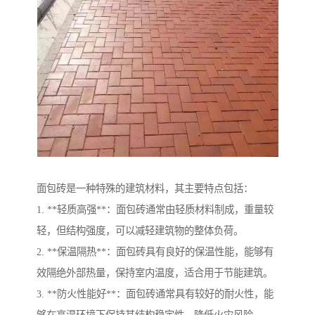
面包砖是一种特殊的建筑材料，其主要特点包括：
1. **轻质高强**：面包砖通常由轻质材料制成，重量较
轻，但结构强度，可以减轻建筑物的整体负荷。
2. **保温隔热**：面包砖具有良好的保温性能，能够有
效隔绝外部热量，保持室内温度，适合用于节能建筑。
3. **防火性能好**：面包砖通常具有较好的耐火性，能
够在高温环境下保持其结构稳定性，降低火灾风险。