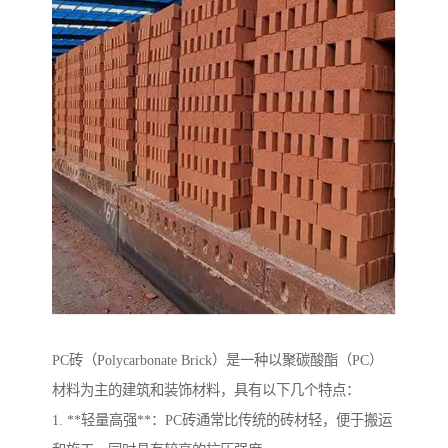
PC砖（Polycarbonate Brick）是一种以聚碳酸酯（PC）
材料为主的建筑和装饰材料，具有以下几个特点：
1. **轻量高强**：PC砖通常比传统的砖材轻，便于搬运