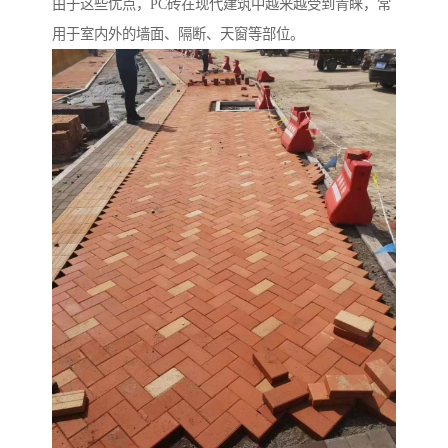
由于这些优点，PC砖在现代建筑中越来越受到青睐，常
用于室内外的墙面、隔断、天窗等部位。