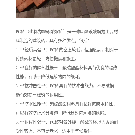
PC砖（也称为聚碳酸酯砖）是一种以聚碳酸酯为主要材
料制造的建筑砖，具有多种优点，包括：
1. **轻质高强**：PC砖的密度较低，但强度高，相对于
传统砖材更轻，方便搬运和施工。
2. **良好的隔热性能**：聚碳酸酯材料具有优良的隔热
性能，有助于降低建筑物内的能耗。
3. **抗冲击性**：PC砖具有的抗冲击能力，不易破损，
能有效提高建筑的耐用性。
4. **防水性能**：聚碳酸酯材料具有良好的防水特性，
可以有效防止水分渗透，降低建筑内潮湿的风险。
5. **耐候性强**：PC砖对紫外线、酸碱等环境因素的耐
受性较强，不容易老化，适用于气候条件。