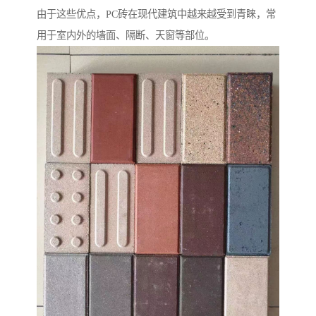
由于这些优点，PC砖在现代建筑中越来越受到青睐，常
用于室内外的墙面、隔断、天窗等部位。