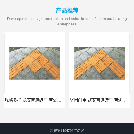
产品推荐
Development, design, production and sales in one of the manufacturing
enterprises
规格多样 龙安盲道砖厂 宝满建材
坚固耐用 武安盲道砖厂 宝满建材
您是第
1194766
位访客