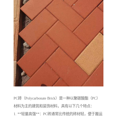
PC砖（Polycarbonate Brick）是一种以聚碳酸酯（PC）
材料为主的建筑和装饰材料，具有以下几个特点：
1. **轻量高强**：PC砖通常比传统的砖材轻，便于搬运