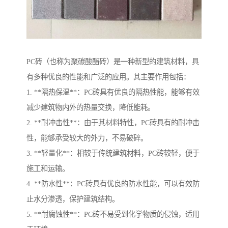
PC砖（也称为聚碳酸酯砖）是一种新型的建筑材料，具
有多种优良的性能和广泛的应用。其主要作用包括：
1. **隔热保温**：PC砖具有优良的隔热性能，能够有效
减少建筑物内外的热量交换，降低能耗。
2. **耐冲击性**：由于其材料特性，PC砖具有的耐冲击
性，能够承受较大的外力，不易破碎。
3. **轻量化**：相较于传统建筑材料，PC砖较轻，便于
施工和运输。
4. **防水性**：PC砖具有优良的防水性能，可以有效防
止水分渗透，保护建筑结构。
5. **耐腐蚀性**：PC砖不易受到化学物质的侵蚀，适用