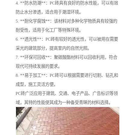
4. **防水防潮**：PC砖具有良好的防水性能，可以有效
防止水分渗透，适合用于潮湿环境。
5. **耐化学腐蚀**：该材料对多种化学物质具有较强的
耐受性，适用于化工厂等特殊环境。
6. **透光性**：PC砖有较好的透光性，可以被用在需要
采光的建筑部分，提高室内的自然光照。
7. **环保可回收**：聚碳酸酯材料可以回收利用，符合
现代可持续发展的要求。
8. **易于加工**：PC砖可以根据需要进行切割、钻孔和
成型，施工灵活方便。
PC砖广泛应用于建筑、交通、电子产品、广告标识等领
域，其特的性能使其成为一种备受青睐的材料选择。