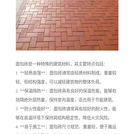
面包砖是一种特殊的建筑材料，其主要特点包括：
1. **轻质高强**：面包砖通常由轻质材料制成，重量较
轻，但结构强度，可以减轻建筑物的整体负荷。
2. **保温隔热**：面包砖具有良好的保温性能，能够有
效隔绝外部热量，保持室内温度，适合用于节能建筑。
3. **防火性能好**：面包砖通常具有较好的耐火性，能
够在高温环境下保持其结构稳定性，降低火灾风险。
4. **易于施工**：面包砖尺寸规范、重量轻，便于搬运