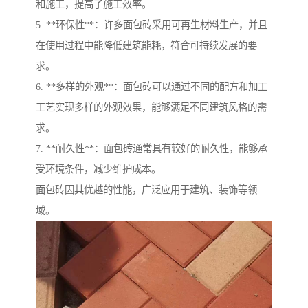
和施工，提高了施工效率。
5. **环保性**：许多面包砖采用可再生材料生产，并且
在使用过程中能降低建筑能耗，符合可持续发展的要
求。
6. **多样的外观**：面包砖可以通过不同的配方和加工
工艺实现多样的外观效果，能够满足不同建筑风格的需
求。
7. **耐久性**：面包砖通常具有较好的耐久性，能够承
受环境条件，减少维护成本。
面包砖因其优越的性能，广泛应用于建筑、装饰等领
域。