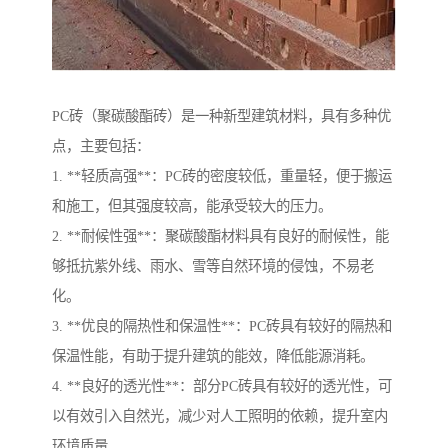
PC砖（聚碳酸酯砖）是一种新型建筑材料，具有多种优
点，主要包括：
1. **轻质高强**：PC砖的密度较低，重量轻，便于搬运
和施工，但其强度较高，能承受较大的压力。
2. **耐候性强**：聚碳酸酯材料具有良好的耐候性，能
够抵抗紫外线、雨水、雪等自然环境的侵蚀，不易老
化。
3. **优良的隔热性和保温性**：PC砖具有较好的隔热和
保温性能，有助于提升建筑的能效，降低能源消耗。
4. **良好的透光性**：部分PC砖具有较好的透光性，可
以有效引入自然光，减少对人工照明的依赖，提升室内
环境质量。