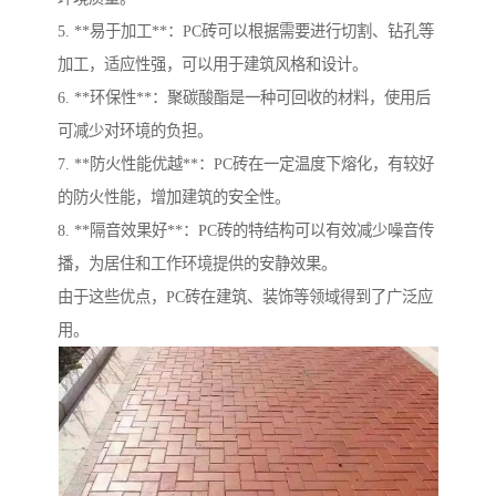
5. **易于加工**：PC砖可以根据需要进行切割、钻孔等
加工，适应性强，可以用于建筑风格和设计。
6. **环保性**：聚碳酸酯是一种可回收的材料，使用后
可减少对环境的负担。
7. **防火性能优越**：PC砖在一定温度下熔化，有较好
的防火性能，增加建筑的安全性。
8. **隔音效果好**：PC砖的特结构可以有效减少噪音传
播，为居住和工作环境提供的安静效果。
由于这些优点，PC砖在建筑、装饰等领域得到了广泛应
用。