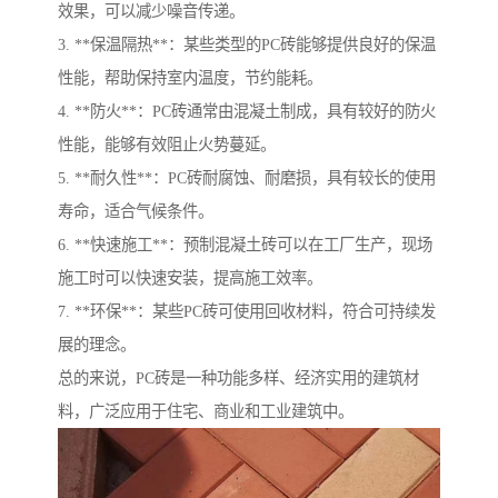
效果，可以减少噪音传递。
3. **保温隔热**：某些类型的PC砖能够提供良好的保温
性能，帮助保持室内温度，节约能耗。
4. **防火**：PC砖通常由混凝土制成，具有较好的防火
性能，能够有效阻止火势蔓延。
5. **耐久性**：PC砖耐腐蚀、耐磨损，具有较长的使用
寿命，适合气候条件。
6. **快速施工**：预制混凝土砖可以在工厂生产，现场
施工时可以快速安装，提高施工效率。
7. **环保**：某些PC砖可使用回收材料，符合可持续发
展的理念。
总的来说，PC砖是一种功能多样、经济实用的建筑材
料，广泛应用于住宅、商业和工业建筑中。