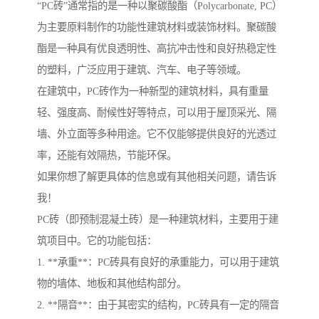
“PC砖”通常指的是一种以聚碳酸酯（Polycarbonate, PC）
为主要原料制作的功能性建筑材料或装饰材料。聚碳酸
酯是一种具有优良透明性、高抗冲击性和良好热稳定性
的塑料，广泛应用于建筑、汽车、电子等领域。
在建筑中，PC砖作为一种新型的建筑材料，具有重量
轻、强度高、耐候性好等特点，可以用于屋顶采光、隔
墙、外立面等多种用途。它不仅能够提供良好的光透过
率，还能有效隔热，节能环保。
如果你想了解更具体的信息或有其他相关问题，请告诉
我！
PC砖（即预制混凝土砖）是一种建筑材料，主要用于建
筑项目中。它的功能包括：
1. **承重**：PC砖具有良好的承重能力，可以用于建筑
物的墙体、地板和其他结构部分。
2. **隔音**：由于其密实的结构，PC砖具有一定的隔音