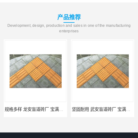
产品推荐
Development, design, production and sales in one of the manufacturing
enterprises
规格多样 龙安盲道砖厂 宝满建材
坚固耐用 武安盲道砖厂 宝满建材