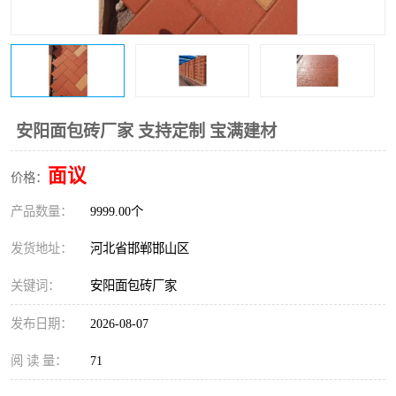
安阳面包砖厂家 支持定制 宝满建材
面议
价格：
产品数量：
9999.00个
发货地址：
河北省邯郸邯山区
关键词：
安阳面包砖厂家
发布日期：
2026-08-07
阅 读 量：
71