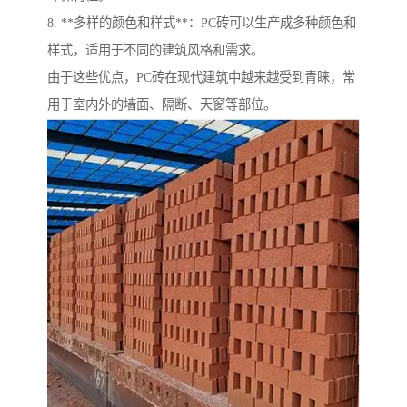
8. **多样的颜色和样式**：PC砖可以生产成多种颜色和
样式，适用于不同的建筑风格和需求。
由于这些优点，PC砖在现代建筑中越来越受到青睐，常
用于室内外的墙面、隔断、天窗等部位。