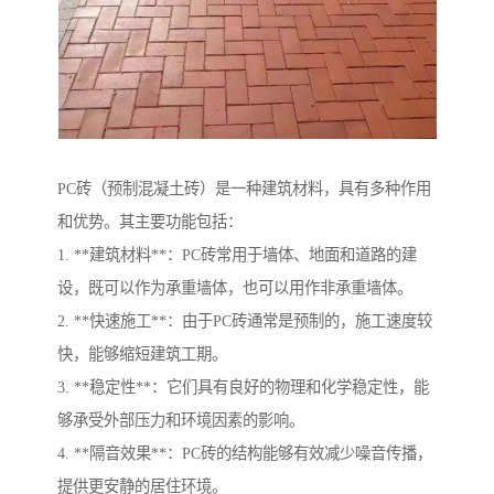
PC砖（预制混凝土砖）是一种建筑材料，具有多种作用
和优势。其主要功能包括：
1. **建筑材料**：PC砖常用于墙体、地面和道路的建
设，既可以作为承重墙体，也可以用作非承重墙体。
2. **快速施工**：由于PC砖通常是预制的，施工速度较
快，能够缩短建筑工期。
3. **稳定性**：它们具有良好的物理和化学稳定性，能
够承受外部压力和环境因素的影响。
4. **隔音效果**：PC砖的结构能够有效减少噪音传播，
提供更安静的居住环境。