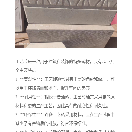
工艺砖是一种用于建筑和装饰的特殊砖材，具有以下几
个主要特点：
1. **美观性**：工艺砖通常具有丰富的色彩和纹理，可
以用于装饰墙面和地面，提升空间的美感。
2. **耐用性**：相较于普通砖，工艺砖通常采用更的原
材料和更的生产工艺，因此具有的耐磨性和耐久性。
3. **环保性**：许多工艺砖采用材料，且在生产过程中
减少了有害物质的排放，符合环保标准。