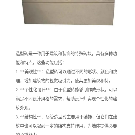
造型砖是一种用于建筑和装饰的特殊砖块，具有多种功
能和特点。这些功能包括：
1. **美观性**：造型砖可以通过不同的形状、颜色和纹
理，增加建筑物的视觉吸引力，使其更加美观和特。
2. **个性化设计**：由于造型砖能够制作成形状，可以
满足不同设计风格的需求，帮助设计师实现个性化的建
筑外观。
3. **结构性**：尽管造型砖主要用于装饰，但它们在建
筑中也可以起到一定的结构支持作用，为墙体提供必要
的承重能力。