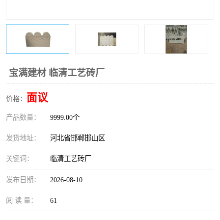
宝满建材 临清工艺砖厂
面议
价格：
产品数量：
9999.00个
发货地址：
河北省邯郸邯山区
关键词：
临清工艺砖厂
发布日期：
2026-08-10
阅 读 量：
61