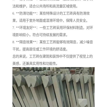
洁和维护，适合公共场所和高流量区域使用。
6. **防滑功能**：某些特殊设计的工艺砖具有防滑效
果，适用于室外地面或湿滑环境中，保障人员安全。
7. **环境友好**：一些工艺砖采用环保材料制造，对环
境影响较小，符合可持续发展的需求。
8. **隔音效果**：某些工艺砖能够有效隔音，减少噪音
干扰，提高居住或工作环境的舒适度。
总的来说，工艺砖在建筑和装饰中不仅提供了视觉上的
美感，还兼具实用性和功能性。