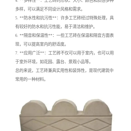
4. **多样性**：工艺砖的形状、大小、颜色和质感多种
多样，可以满足不同设计风格和需求。
5. **防水性和抗污性**：许多工艺砖经过特殊处理，具
有较好的防水和抗污性能，易于清洁和维护。
6. **隔音和保温性**：一些工艺砖在保温和隔音方面表
现，可以提高室内的舒适度。
7. **应用广泛**：工艺砖不仅可以用于室内，也可以用
于室外环境，如花园、露台、景观小品等。
总的来说，工艺砖兼具实用性和装饰性，是现代建筑中
常用的一种材料。