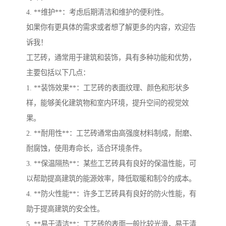
4. **维护**：考虑后期清洁和维护的便利性。
如果你有更具体的需求或者想了解更多的内容，欢迎告
诉我！
工艺砖，通常用于建筑和装饰，具有多种功能和优势，
主要包括以下几点：
1. **装饰效果**：工艺砖的表面纹理、颜色和形状多
样，能够美化建筑物和室内环境，提升空间的视觉效
果。
2. **耐用性**：工艺砖通常由高强度材料制成，耐磨、
耐腐蚀，使用寿命长，适合环境条件。
3. **保温隔热**：某些工艺砖具有良好的保温性能，可
以帮助提高建筑的能源效率，降低取暖和制冷的成本。
4. **防火性能**：许多工艺砖具有良好的防火性能，有
助于提高建筑的安全性。
5. **易于清洁**：工艺砖的表面一般比较光滑，易于清