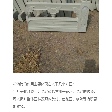
花池砖的作用主要体现在以下几个方面：
1. **美化环境**：花池砖通常用于花坛、花池的边缘，
可以提升整体园林景观的美感，使花园、庭院等场所更
加雅致。