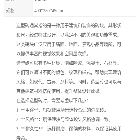
规格
400*280*45mm
造型砖通常指的是一种用于建筑和装饰的砖块，其形状
和尺寸经过特殊设计，以满足不同的美观和功能需求。
这类砖块广泛应用于墙面、地面、景观小品等场所，可
以提供丰富的视觉效果和空间层次感。
造型砖可以有多种材质，例如陶瓷、混凝土、石材等。
它们可以通过不同的颜色、纹理和样式，帮助实现建筑
风格，如现代、古典、乡村等。同时，造型砖也可以与
其他建筑材料搭配使用，提升整体设计效果。
在选择造型砖时，需要考虑以下几点：
1. **用途**：根据使用场景选择合适的造型砖。
2. **风格**：确保砖块与整体设计风格协调一致。
3. **耐久性**：选择耐磨、耐候的材料，以保证其使用
寿命。