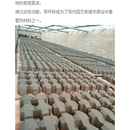
地的景观需求。
通过这些功能，草坪砖成为了现代园艺和城市建设中重
要的材料之一。