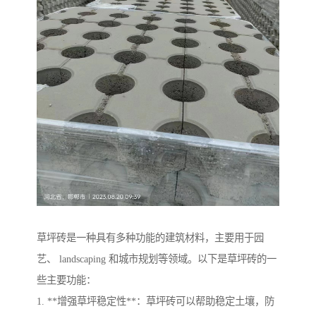
草坪砖是一种具有多种功能的建筑材料，主要用于园
艺、 landscaping 和城市规划等领域。以下是草坪砖的一
些主要功能：
1. **增强草坪稳定性**：草坪砖可以帮助稳定土壤，防