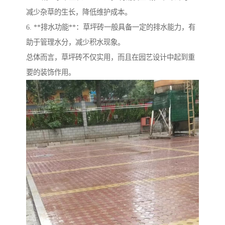
减少杂草的生长，降低维护成本。
6. **排水功能**：草坪砖一般具备一定的排水能力，有
助于管理水分，减少积水现象。
总体而言，草坪砖不仅实用，而且在园艺设计中起到重
要的装饰作用。