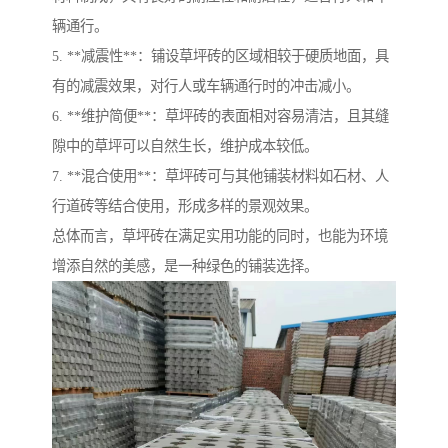
辆通行。
5. **减震性**：铺设草坪砖的区域相较于硬质地面，具
有的减震效果，对行人或车辆通行时的冲击减小。
6. **维护简便**：草坪砖的表面相对容易清洁，且其缝
隙中的草坪可以自然生长，维护成本较低。
7. **混合使用**：草坪砖可与其他铺装材料如石材、人
行道砖等结合使用，形成多样的景观效果。
总体而言，草坪砖在满足实用功能的同时，也能为环境
增添自然的美感，是一种绿色的铺装选择。