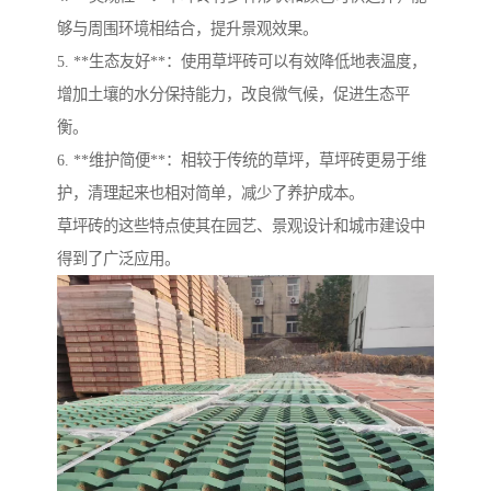
够与周围环境相结合，提升景观效果。
5. **生态友好**：使用草坪砖可以有效降低地表温度，
增加土壤的水分保持能力，改良微气候，促进生态平
衡。
6. **维护简便**：相较于传统的草坪，草坪砖更易于维
护，清理起来也相对简单，减少了养护成本。
草坪砖的这些特点使其在园艺、景观设计和城市建设中
得到了广泛应用。