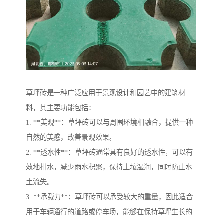
草坪砖是一种广泛应用于景观设计和园艺中的建筑材
料，其主要功能包括：
1. **美观**：草坪砖可以与周围环境相融合，提供一种
自然的美感，改善景观效果。
2. **透水性**：草坪砖通常具有良好的透水性，可以有
效地排水，减少雨水积聚，保持土壤湿润，同时防止水
土流失。
3. **承载力**：草坪砖可以承受较大的重量，因此适合
用于车辆通行的道路或停车场，能够在保持草坪生长的