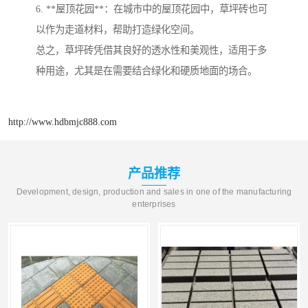
6. **屋顶花园**：在城市中的屋顶花园中，草坪砖也可
以作为走道材料，帮助打造绿化空间。
总之，草坪砖凭借其良好的透水性和美观性，适用于多
种用途，尤其是在需要结合绿化和硬质地面的场合。
http://www.hdbmjc888.com
产品推荐
Development, design, production and sales in one of the manufacturing
enterprises