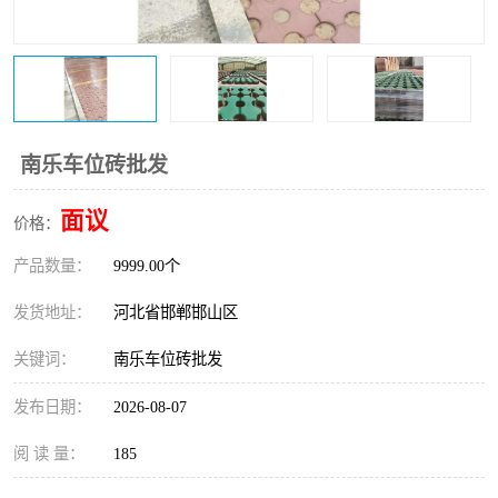
南乐车位砖批发
面议
价格：
产品数量：
9999.00个
发货地址：
河北省邯郸邯山区
关键词：
南乐车位砖批发
发布日期：
2026-08-07
阅 读 量：
185