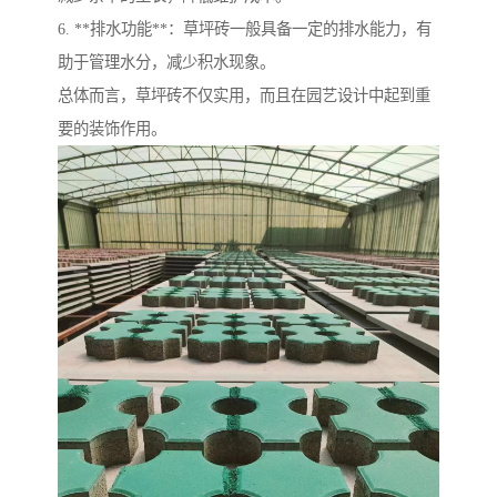
6. **排水功能**：草坪砖一般具备一定的排水能力，有
助于管理水分，减少积水现象。
总体而言，草坪砖不仅实用，而且在园艺设计中起到重
要的装饰作用。