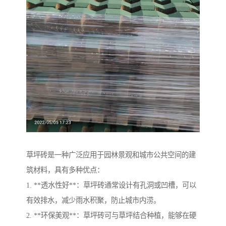
草坪砖是一种广泛应用于园林景观和城市公共空间的建
筑材料，具有多种优点：
1. **透水性好**：草坪砖通常设计有孔洞或凹槽，可以
有效排水，减少雨水积聚，防止城市内涝。
2. **环保美观**：草坪砖可与草坪结合种植，能够在硬