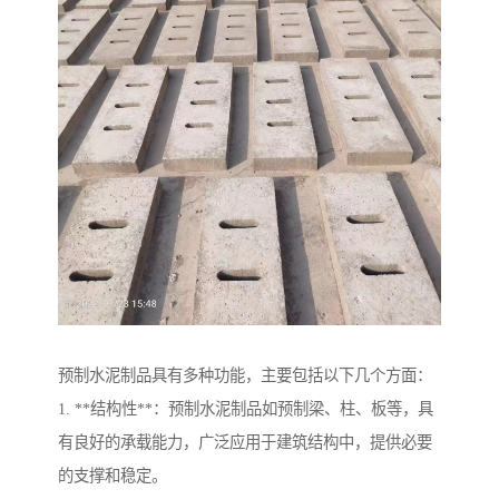
预制水泥制品具有多种功能，主要包括以下几个方面：
1. **结构性**：预制水泥制品如预制梁、柱、板等，具
有良好的承载能力，广泛应用于建筑结构中，提供必要
的支撑和稳定。