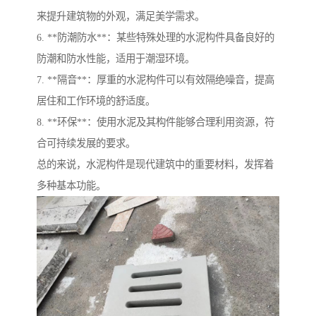
来提升建筑物的外观，满足美学需求。
6. **防潮防水**：某些特殊处理的水泥构件具备良好的
防潮和防水性能，适用于潮湿环境。
7. **隔音**：厚重的水泥构件可以有效隔绝噪音，提高
居住和工作环境的舒适度。
8. **环保**：使用水泥及其构件能够合理利用资源，符
合可持续发展的要求。
总的来说，水泥构件是现代建筑中的重要材料，发挥着
多种基本功能。