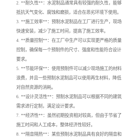
2. **耐久性**：水泥制品通常具有较强的耐久性，能够
抵抗天气变化、腐蚀和磨损，适合在恶劣环境下使用。
3. **施工效率**：预制水泥制品在工厂进行生产，现场
快速安装，减少了施工时间，提高了施工效率。
4. **质量控制**：在工厂中生产可以实现更严格的质量
控制，确保每一个预制件的尺寸、强度和性能符合设计
要求。
5. **节能环保**：使用预制件可以减少现场施工的材料
浪费，并且一些预制水泥制品可以使用再生材料，降低
对自然资源的消耗。
6. **设计灵活性**：预制水泥制品可以根据不同的建筑
需求进行定制，满足设计要求。
7. **经济性**：虽然初期投资相对较高，但由于节省了
施工时间和人工成本，整体经济性较好。
8. **隔音隔热**：某些预制水泥制品具有良好的隔音和