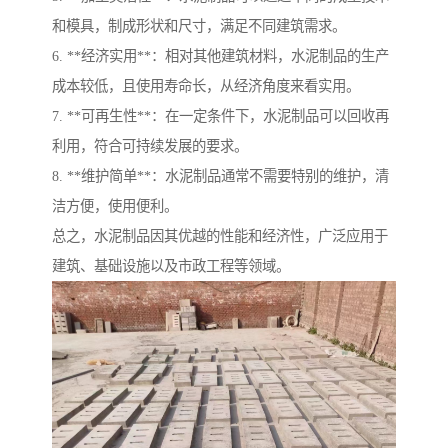
和模具，制成形状和尺寸，满足不同建筑需求。
6. **经济实用**：相对其他建筑材料，水泥制品的生产
成本较低，且使用寿命长，从经济角度来看实用。
7. **可再生性**：在一定条件下，水泥制品可以回收再
利用，符合可持续发展的要求。
8. **维护简单**：水泥制品通常不需要特别的维护，清
洁方便，使用便利。
总之，水泥制品因其优越的性能和经济性，广泛应用于
建筑、基础设施以及市政工程等领域。