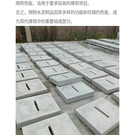
隔热性能，适用于要求较高的建筑项目。
总之，预制水泥制品因其多样的功能和优越的性能，成
为现代建筑中的重要组成部分。