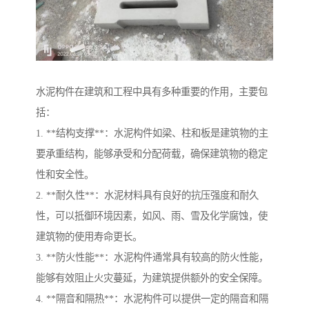
水泥构件在建筑和工程中具有多种重要的作用，主要包
括：
1. **结构支撑**：水泥构件如梁、柱和板是建筑物的主
要承重结构，能够承受和分配荷载，确保建筑物的稳定
性和安全性。
2. **耐久性**：水泥材料具有良好的抗压强度和耐久
性，可以抵御环境因素，如风、雨、雪及化学腐蚀，使
建筑物的使用寿命更长。
3. **防火性能**：水泥构件通常具有较高的防火性能，
能够有效阻止火灾蔓延，为建筑提供额外的安全保障。
4. **隔音和隔热**：水泥构件可以提供一定的隔音和隔