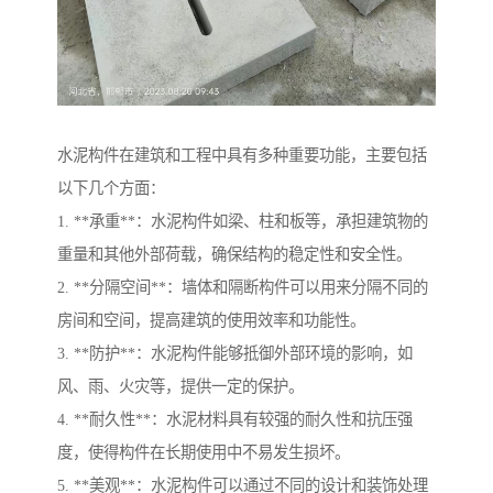
水泥构件在建筑和工程中具有多种重要功能，主要包括
以下几个方面：
1. **承重**：水泥构件如梁、柱和板等，承担建筑物的
重量和其他外部荷载，确保结构的稳定性和安全性。
2. **分隔空间**：墙体和隔断构件可以用来分隔不同的
房间和空间，提高建筑的使用效率和功能性。
3. **防护**：水泥构件能够抵御外部环境的影响，如
风、雨、火灾等，提供一定的保护。
4. **耐久性**：水泥材料具有较强的耐久性和抗压强
度，使得构件在长期使用中不易发生损坏。
5. **美观**：水泥构件可以通过不同的设计和装饰处理