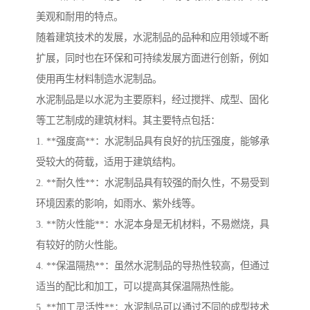
美观和耐用的特点。
随着建筑技术的发展，水泥制品的品种和应用领域不断
扩展，同时也在环保和可持续发展方面进行创新，例如
使用再生材料制造水泥制品。
水泥制品是以水泥为主要原料，经过搅拌、成型、固化
等工艺制成的建筑材料。其主要特点包括：
1. **强度高**：水泥制品具有良好的抗压强度，能够承
受较大的荷载，适用于建筑结构。
2. **耐久性**：水泥制品具有较强的耐久性，不易受到
环境因素的影响，如雨水、紫外线等。
3. **防火性能**：水泥本身是无机材料，不易燃烧，具
有较好的防火性能。
4. **保温隔热**：虽然水泥制品的导热性较高，但通过
适当的配比和加工，可以提高其保温隔热性能。
5. **加工灵活性**：水泥制品可以通过不同的成型技术