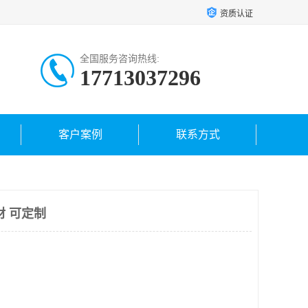
资质认证
全国服务咨询热线:
17713037296
客户案例
联系方式
材 可定制