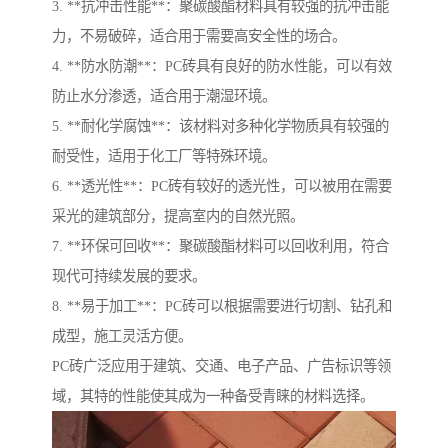
3. **抗冲击性能**：聚碳酸酯材料具有较强的抗冲击能
力，不易破碎，适合用于需要高安全性的场合。
4. **防水防潮**：PC砖具有良好的防水性能，可以有效
防止水分渗透，适合用于潮湿环境。
5. **耐化学腐蚀**：该材料对多种化学物质具有较强的
耐受性，适用于化工厂等特殊环境。
6. **透光性**：PC砖有较好的透光性，可以被用在需要
采光的建筑部分，提高室内的自然光照。
7. **环保可回收**：聚碳酸酯材料可以回收利用，符合
现代可持续发展的要求。
8. **易于加工**：PC砖可以根据需要进行切割、钻孔和
成型，施工灵活方便。
PC砖广泛应用于建筑、交通、电子产品、广告标识等领
域，其特的性能使其成为一种备受青睐的材料选择。