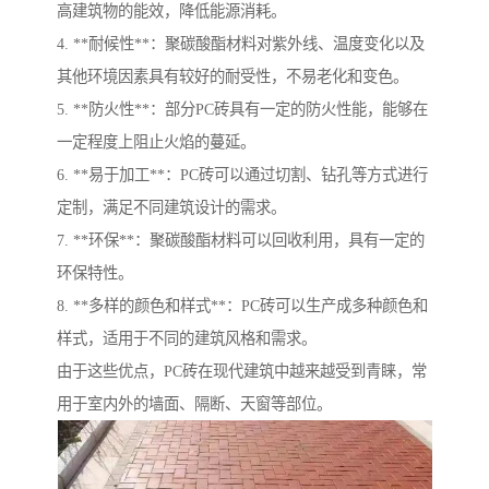
高建筑物的能效，降低能源消耗。
4. **耐候性**：聚碳酸酯材料对紫外线、温度变化以及
其他环境因素具有较好的耐受性，不易老化和变色。
5. **防火性**：部分PC砖具有一定的防火性能，能够在
一定程度上阻止火焰的蔓延。
6. **易于加工**：PC砖可以通过切割、钻孔等方式进行
定制，满足不同建筑设计的需求。
7. **环保**：聚碳酸酯材料可以回收利用，具有一定的
环保特性。
8. **多样的颜色和样式**：PC砖可以生产成多种颜色和
样式，适用于不同的建筑风格和需求。
由于这些优点，PC砖在现代建筑中越来越受到青睐，常
用于室内外的墙面、隔断、天窗等部位。