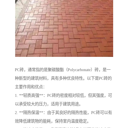
PC砖，通常指的是聚碳酸酯（Polycarbonate）砖，是一
种新型的建筑材料，具有多种优良特性。以下是PC砖的
主要作用和优点：
1. **轻质高强**：PC砖的密度相对较低，但其强度，可
以承受较大的压力，适用于建筑用途。
2. **隔热保温**：由于其良好的隔热性能，PC砖可以有
效降低建筑物的能耗，保持室内温度稳定。