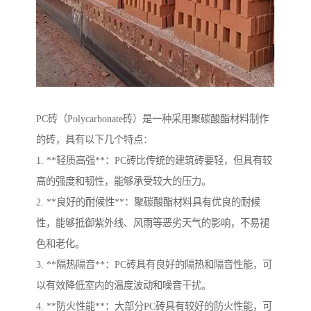
PC砖（Polycarbonate砖）是一种采用聚碳酸酯材料制作
的砖，具有以下几个特点：
1. **轻质高强**：PC砖比传统的建筑砖要轻，但具有较
高的强度和韧性，能够承受较大的压力。
2. **良好的耐候性**：聚碳酸酯材料具有优良的耐候
性，能够抵御紫外线、风雨等恶劣天气的影响，不易褪
色和老化。
3. **隔热隔音**：PC砖具有良好的隔热和隔音性能，可
以有效降低室内的温度波动和噪音干扰。
4. **防火性能**：大部分PC砖具有较好的防火性能，可