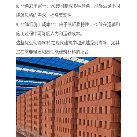
8. **色彩丰富**：PC砖可制成多种颜色，能够满足不同
建筑风格的需求，提高美观性。
9. **降低施工成本**：由于其轻质特性，PC砖在运输和
施工过程中可降低人力和运输成本。
这些优点使得PC砖在现代建筑中越来越受到青睐，尤其
是在需要轻质和高性能建筑材料的场合。