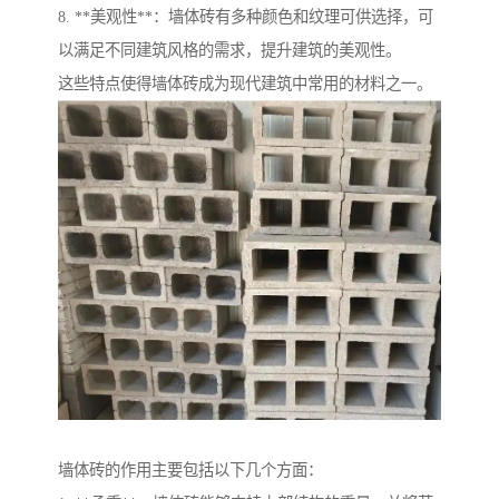
8. **美观性**：墙体砖有多种颜色和纹理可供选择，可
以满足不同建筑风格的需求，提升建筑的美观性。
这些特点使得墙体砖成为现代建筑中常用的材料之一。
墙体砖的作用主要包括以下几个方面：