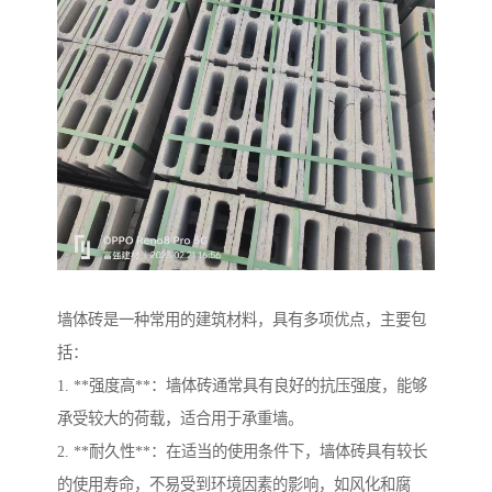
墙体砖是一种常用的建筑材料，具有多项优点，主要包
括：
1. **强度高**：墙体砖通常具有良好的抗压强度，能够
承受较大的荷载，适合用于承重墙。
2. **耐久性**：在适当的使用条件下，墙体砖具有较长
的使用寿命，不易受到环境因素的影响，如风化和腐