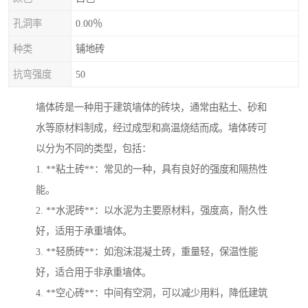
孔洞率
0.00％
种类
铺地砖
抗弯强度
50
墙体砖是一种用于建筑墙体的砖块，通常由粘土、砂和
水等原材料制成，经过成型和高温烧结而成。墙体砖可
以分为不同的类型，包括：
1. **粘土砖**：常见的一种，具有良好的强度和隔热性
能。
2. **水泥砖**：以水泥为主要原材料，强度高，耐久性
好，适用于承重墙体。
3. **轻质砖**：如泡沫混凝土砖，重量轻，保温性能
好，适合用于非承重墙体。
4. **空心砖**：中间有空洞，可以减少用料，降低建筑