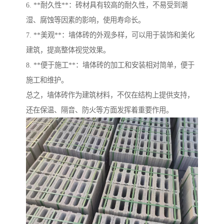
6. **耐久性**：砖材具有较高的耐久性，不易受到潮
湿、腐蚀等因素的影响，使用寿命长。
7. **美观**：墙体砖的外观多样，可以用于装饰和美化
建筑，提高整体视觉效果。
8. **便于施工**：墙体砖的加工和安装相对简单，便于
施工和维护。
总之，墙体砖作为建筑材料，不仅在结构上提供支持，
还在保温、隔音、防火等方面发挥着重要作用。