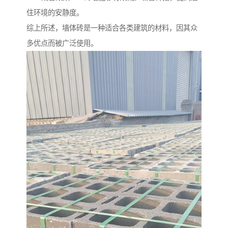
住环境的安静度。
综上所述，墙体砖是一种适合各类建筑的材料，因其众
多优点而被广泛使用。