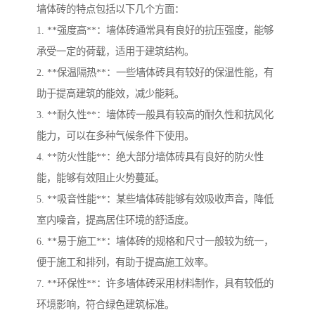
墙体砖的特点包括以下几个方面：
1. **强度高**：墙体砖通常具有良好的抗压强度，能够
承受一定的荷载，适用于建筑结构。
2. **保温隔热**：一些墙体砖具有较好的保温性能，有
助于提高建筑的能效，减少能耗。
3. **耐久性**：墙体砖一般具有较高的耐久性和抗风化
能力，可以在多种气候条件下使用。
4. **防火性能**：绝大部分墙体砖具有良好的防火性
能，能够有效阻止火势蔓延。
5. **吸音性能**：某些墙体砖能够有效吸收声音，降低
室内噪音，提高居住环境的舒适度。
6. **易于施工**：墙体砖的规格和尺寸一般较为统一，
便于施工和排列，有助于提高施工效率。
7. **环保性**：许多墙体砖采用材料制作，具有较低的
环境影响，符合绿色建筑标准。