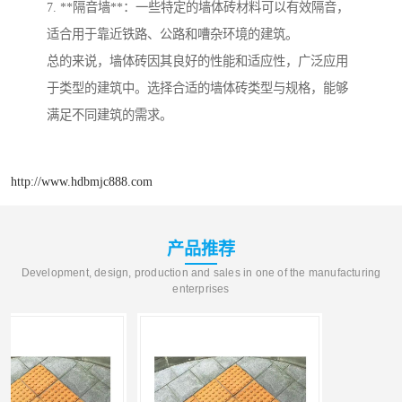
7. **隔音墙**：一些特定的墙体砖材料可以有效隔音，
适合用于靠近铁路、公路和嘈杂环境的建筑。
总的来说，墙体砖因其良好的性能和适应性，广泛应用
于类型的建筑中。选择合适的墙体砖类型与规格，能够
满足不同建筑的需求。
http://www.hdbmjc888.com
产品推荐
Development, design, production and sales in one of the manufacturing
enterprises