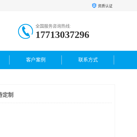
资质认证
全国服务咨询热线:
17713037296
客户案例
联系方式
持定制