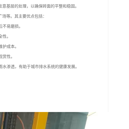
注意基层的处理，以确保砖面的平整和稳固。
广场等。其主要优点包括：
用后不易磨损。
全性。
了维护成本。
观赏性。
进雨水渗透，有助于城市排水系统的健康发展。