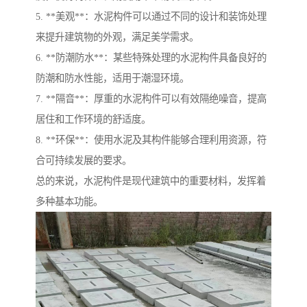
5. **美观**：水泥构件可以通过不同的设计和装饰处理
来提升建筑物的外观，满足美学需求。
6. **防潮防水**：某些特殊处理的水泥构件具备良好的
防潮和防水性能，适用于潮湿环境。
7. **隔音**：厚重的水泥构件可以有效隔绝噪音，提高
居住和工作环境的舒适度。
8. **环保**：使用水泥及其构件能够合理利用资源，符
合可持续发展的要求。
总的来说，水泥构件是现代建筑中的重要材料，发挥着
多种基本功能。