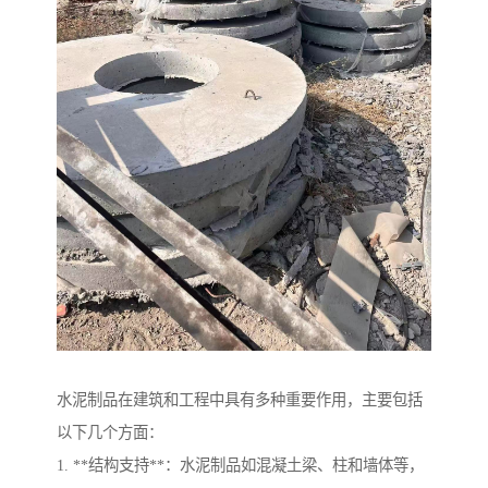
水泥制品在建筑和工程中具有多种重要作用，主要包括
以下几个方面：
1. **结构支持**：水泥制品如混凝土梁、柱和墙体等，