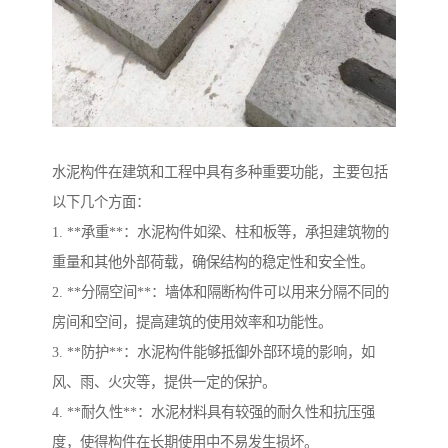
水泥构件在建筑和工程中具有多种重要功能，主要包括
以下几个方面：
1. **承重**：水泥构件如梁、柱和板等，承担建筑物的
重量和其他外部荷载，确保结构的稳定性和安全性。
2. **分隔空间**：墙体和隔断构件可以用来分隔不同的
房间和空间，提高建筑的使用效率和功能性。
3. **防护**：水泥构件能够抵御外部环境的影响，如
风、雨、火灾等，提供一定的保护。
4. **耐久性**：水泥材料具有较强的耐久性和抗压强
度，使得构件在长期使用中不易发生损坏。