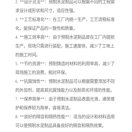
2. **设计灵活**：预制水泥制品可以根据不同的工程需
求设计成形状和尺寸，适应性强。
3. **工艺标准化**：在工厂内统一生产，工艺流程标准
化，能保证产品的一致性和质量。
4. **施工效率高**：由于预制水泥制品是在工厂内提前
生产，现场只需进行装配，施工速度快，减少了工地上
的施工时间。
5. **节约资源**：预制铸造时材料的利用率高，减少了
现场施工的浪费，相对环保。
6. **抗腐蚀性**：预制水泥制品可以根据需要添加不同
的外加剂，提高其抗腐蚀能力以及耐恶劣环境的性能。
7. **保养简单**：由于预制水泥制品表面光滑，通常维
护和保养较为简单，容易清洁。
8. **良好的隔音和隔热性能**：适当的设计和材料选用
可以使预制水泥制品具备良好的隔音和隔热效果。