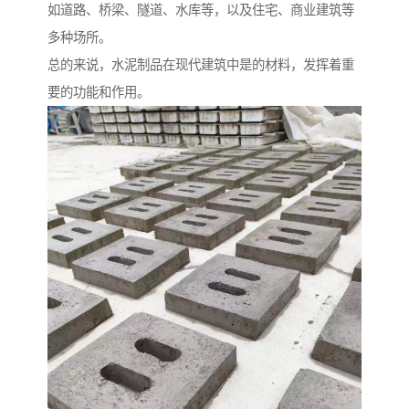
如道路、桥梁、隧道、水库等，以及住宅、商业建筑等
多种场所。
总的来说，水泥制品在现代建筑中是的材料，发挥着重
要的功能和作用。