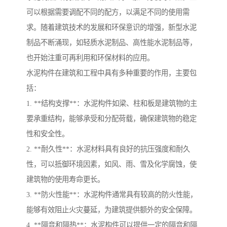
可以根据需要调配不同的配方，以满足不同的使用需
求。随着建筑技术的发展和环保意识的增强，新型水泥
制品不断涌现，如轻质水泥制品、高性能水泥制品等，
也开始注重可再利用和环保材料的应用。
水泥构件在建筑和工程中具有多种重要的作用，主要包
括：
1. **结构支撑**：水泥构件如梁、柱和板是建筑物的主
要承重结构，能够承受和分配荷载，确保建筑物的稳定
性和安全性。
2. **耐久性**：水泥材料具有良好的抗压强度和耐久
性，可以抵御环境因素，如风、雨、雪及化学腐蚀，使
建筑物的使用寿命更长。
3. **防火性能**：水泥构件通常具有较高的防火性能，
能够有效阻止火灾蔓延，为建筑提供额外的安全保障。
4. **隔音和隔热**：水泥构件可以提供一定的隔音和隔