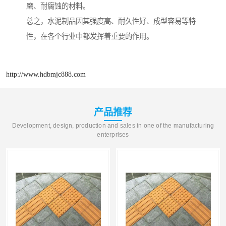
磨、耐腐蚀的材料。
总之，水泥制品因其强度高、耐久性好、成型容易等特
性，在各个行业中都发挥着重要的作用。
http://www.hdbmjc888.com
产品推荐
Development, design, production and sales in one of the manufacturing
enterprises