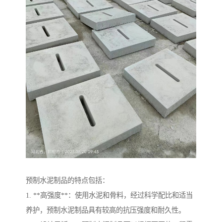
预制水泥制品的特点包括：
1. **高强度**：使用水泥和骨料，经过科学配比和适当
养护，预制水泥制品具有较高的抗压强度和耐久性。