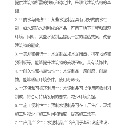
提供建筑物所需的强度和稳定性，是现代建筑结构的基
础。
2. **防水与隔热**：某些水泥制品具有良好的防水性
能，如水泥防水剂制成的产品，可用于地下工程和潮湿
环境。同时，某些水泥制品提供一定的隔热效果，改善
建筑物的能效。
3. **美观和装饰**：水泥制品如水泥雕塑、拼花地砖和
预制板等，能够提升建筑物的美观程度，具有装饰性。
4. **耐久性和抗腐蚀性**：水泥制品一般耐磨、耐腐
蚀，能够适应环境条件，使用寿命长。
5. **环保和可循环利用**：水泥制品可以使用回收材料
制成，符合可持续发展的要求，减少环境负担。
6. **施工便利性**：预制水泥制品可在工厂生产，现场
施工时减少了施工时间和难度，提高施工效率。
7. **应用广泛**：水泥制品广泛应用于基础设施建设，