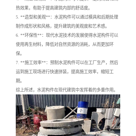
热效果，有助于提高建筑内部的舒适度。
5. **造型和美观**：水泥构件可以通过模具和后期处理
制作成形状和风格，提升建筑的美观度和艺术感。
6. **环保性**：现代水泥技术的发展使得水泥构件可以
使用再生材料，降低对自然资源的消耗，从而更加环
保。
7. **施工效率**：预制水泥构件可以在工厂生产，然后
运到施工现场进行快速拼装，提高施工效率，缩短工
期。
综上所述，水泥构件在现代建筑中发挥着的多重作用。