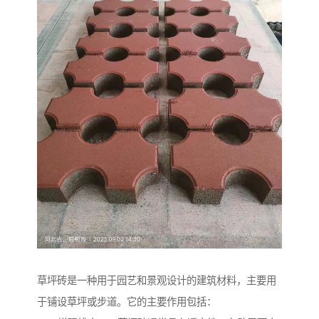
草坪砖是一种用于园艺和景观设计的建筑材料，主要用
于铺设草坪或步道。它的主要作用包括：