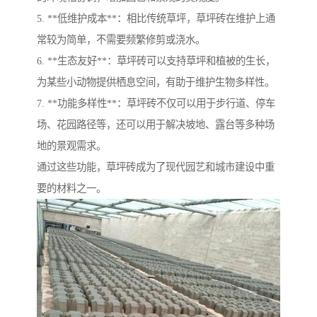
5. **低维护成本**：相比传统草坪，草坪砖在维护上通
常较为简单，不需要频繁修剪或浇水。
6. **生态友好**：草坪砖可以支持草坪和植被的生长，
为某些小动物提供栖息空间，有助于维护生物多样性。
7. **功能多样性**：草坪砖不仅可以用于步行道、停车
场、花园路径等，还可以用于解决坡地、露台等多种场
地的景观需求。
通过这些功能，草坪砖成为了现代园艺和城市建设中重
要的材料之一。