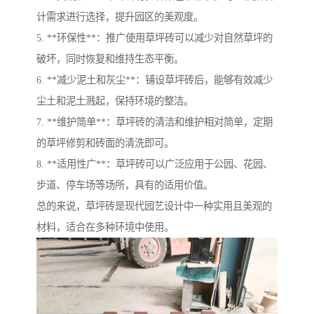
计需求进行选择，提升园区的美观度。
5. **环保性**：推广使用草坪砖可以减少对自然草坪的
破坏，同时恢复和维持生态平衡。
6. **减少泥土和灰尘**：铺设草坪砖后，能够有效减少
尘土和泥土溅起，保持环境的整洁。
7. **维护简单**：草坪砖的清洁和维护相对简单，定期
的草坪修剪和砖面的清洗即可。
8. **适用性广**：草坪砖可以广泛应用于公园、花园、
步道、停车场等场所，具有的适用价值。
总的来说，草坪砖是现代园艺设计中一种实用且美观的
材料，适合在多种环境中使用。