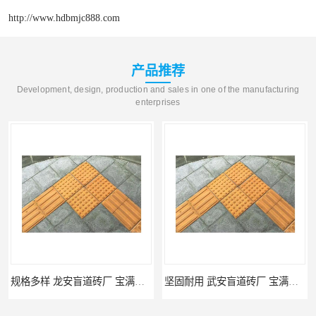
http://www.hdbmjc888.com
产品推荐
Development, design, production and sales in one of the manufacturing
enterprises
规格多样 龙安盲道砖厂 宝满建材
坚固耐用 武安盲道砖厂 宝满建材