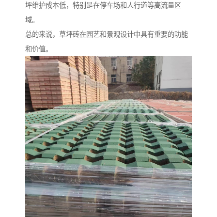
坪维护成本低，特别是在停车场和人行道等高流量区
域。
总的来说，草坪砖在园艺和景观设计中具有重要的功能
和价值。