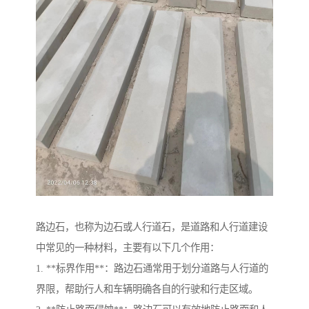
路边石，也称为边石或人行道石，是道路和人行道建设
中常见的一种材料，主要有以下几个作用：
1. **标界作用**：路边石通常用于划分道路与人行道的
界限，帮助行人和车辆明确各自的行驶和行走区域。