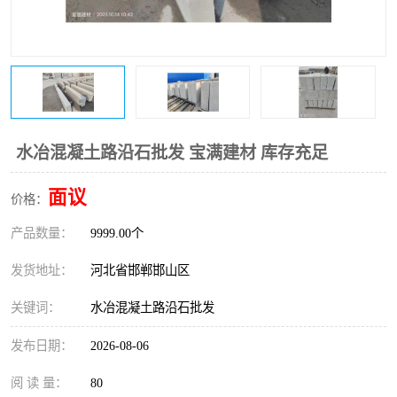
水冶混凝土路沿石批发 宝满建材 库存充足
面议
价格：
产品数量：
9999.00个
发货地址：
河北省邯郸邯山区
关键词：
水冶混凝土路沿石批发
发布日期：
2026-08-06
阅 读 量：
80