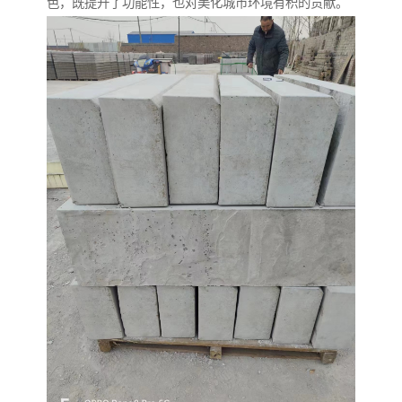
色，既提升了功能性，也对美化城市环境有积的贡献。