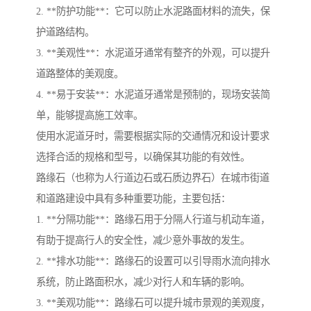
2. **防护功能**：它可以防止水泥路面材料的流失，保
护道路结构。
3. **美观性**：水泥道牙通常有整齐的外观，可以提升
道路整体的美观度。
4. **易于安装**：水泥道牙通常是预制的，现场安装简
单，能够提高施工效率。
使用水泥道牙时，需要根据实际的交通情况和设计要求
选择合适的规格和型号，以确保其功能的有效性。
路缘石（也称为人行道边石或石质边界石）在城市街道
和道路建设中具有多种重要功能，主要包括：
1. **分隔功能**：路缘石用于分隔人行道与机动车道，
有助于提高行人的安全性，减少意外事故的发生。
2. **排水功能**：路缘石的设置可以引导雨水流向排水
系统，防止路面积水，减少对行人和车辆的影响。
3. **美观功能**：路缘石可以提升城市景观的美观度，