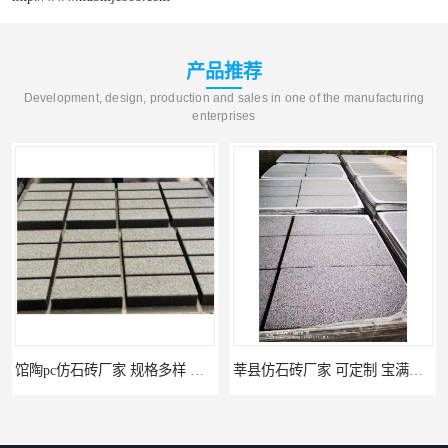
产品推荐
Development, design, production and sales in one of the manufacturing
enterprises
馆陶pc仿石砖厂家 规格多样 宝满建材
莘县仿石砖厂家 可定制 宝满建材