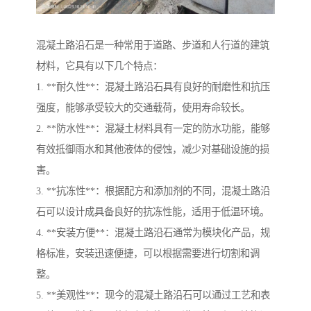
混凝土路沿石是一种常用于道路、步道和人行道的建筑
材料，它具有以下几个特点：
1. **耐久性**：混凝土路沿石具有良好的耐磨性和抗压
强度，能够承受较大的交通载荷，使用寿命较长。
2. **防水性**：混凝土材料具有一定的防水功能，能够
有效抵御雨水和其他液体的侵蚀，减少对基础设施的损
害。
3. **抗冻性**：根据配方和添加剂的不同，混凝土路沿
石可以设计成具备良好的抗冻性能，适用于低温环境。
4. **安装方便**：混凝土路沿石通常为模块化产品，规
格标准，安装迅速便捷，可以根据需要进行切割和调
整。
5. **美观性**：现今的混凝土路沿石可以通过工艺和表