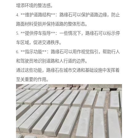
增添环境的整洁感。
4. **维护道路结构**：路缘石可以保护道路边缘，防止
路面材料受损并保持道路的整体形态。
5. **提供停车指导**：一些情况下，路缘石可以标示停
车区域，促进交通秩序。
6. **指示功能**：路缘石可以用作视觉指引，帮助行人
和驾驶员地识别道路和人行道的边界。
通过这些功能，路缘石在城市交通和基础设施中发挥着
至关重要的作用。