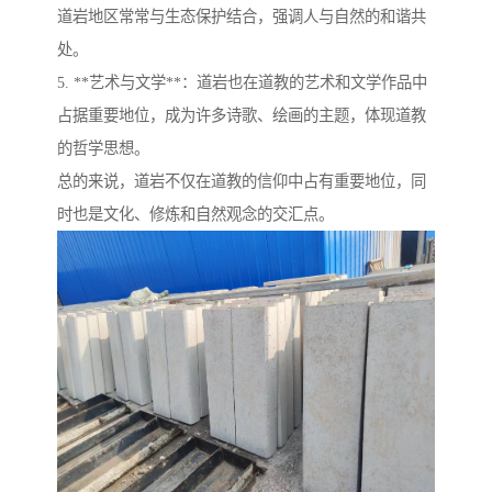
道岩地区常常与生态保护结合，强调人与自然的和谐共
处。
5. **艺术与文学**：道岩也在道教的艺术和文学作品中
占据重要地位，成为许多诗歌、绘画的主题，体现道教
的哲学思想。
总的来说，道岩不仅在道教的信仰中占有重要地位，同
时也是文化、修炼和自然观念的交汇点。