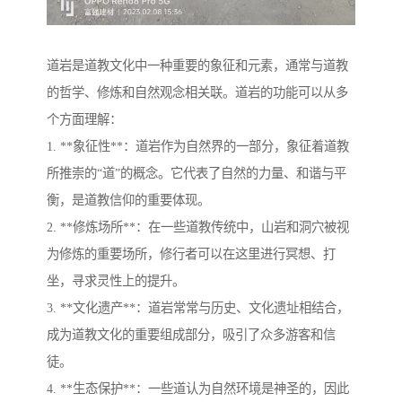
道岩是道教文化中一种重要的象征和元素，通常与道教
的哲学、修炼和自然观念相关联。道岩的功能可以从多
个方面理解：
1. **象征性**：道岩作为自然界的一部分，象征着道教
所推崇的“道”的概念。它代表了自然的力量、和谐与平
衡，是道教信仰的重要体现。
2. **修炼场所**：在一些道教传统中，山岩和洞穴被视
为修炼的重要场所，修行者可以在这里进行冥想、打
坐，寻求灵性上的提升。
3. **文化遗产**：道岩常常与历史、文化遗址相结合，
成为道教文化的重要组成部分，吸引了众多游客和信
徒。
4. **生态保护**：一些道认为自然环境是神圣的，因此