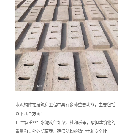
水泥构件在建筑和工程中具有多种重要功能，主要包括
以下几个方面：
1. **承重**：水泥构件如梁、柱和板等，承担建筑物的
重量和其他外部荷载，确保结构的稳定性和安全性。