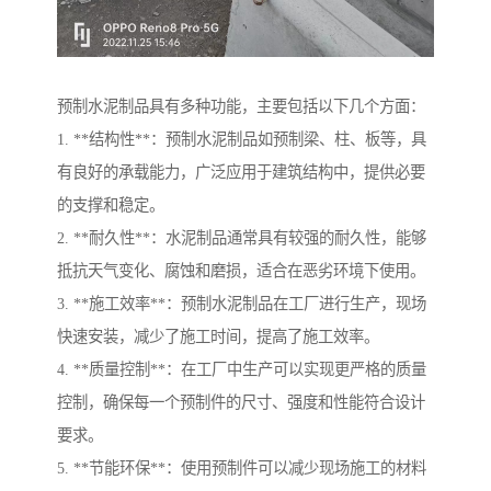
预制水泥制品具有多种功能，主要包括以下几个方面：
1. **结构性**：预制水泥制品如预制梁、柱、板等，具
有良好的承载能力，广泛应用于建筑结构中，提供必要
的支撑和稳定。
2. **耐久性**：水泥制品通常具有较强的耐久性，能够
抵抗天气变化、腐蚀和磨损，适合在恶劣环境下使用。
3. **施工效率**：预制水泥制品在工厂进行生产，现场
快速安装，减少了施工时间，提高了施工效率。
4. **质量控制**：在工厂中生产可以实现更严格的质量
控制，确保每一个预制件的尺寸、强度和性能符合设计
要求。
5. **节能环保**：使用预制件可以减少现场施工的材料