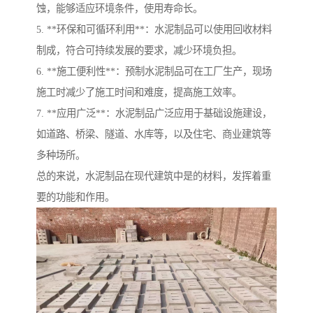
蚀，能够适应环境条件，使用寿命长。
5. **环保和可循环利用**：水泥制品可以使用回收材料
制成，符合可持续发展的要求，减少环境负担。
6. **施工便利性**：预制水泥制品可在工厂生产，现场
施工时减少了施工时间和难度，提高施工效率。
7. **应用广泛**：水泥制品广泛应用于基础设施建设，
如道路、桥梁、隧道、水库等，以及住宅、商业建筑等
多种场所。
总的来说，水泥制品在现代建筑中是的材料，发挥着重
要的功能和作用。