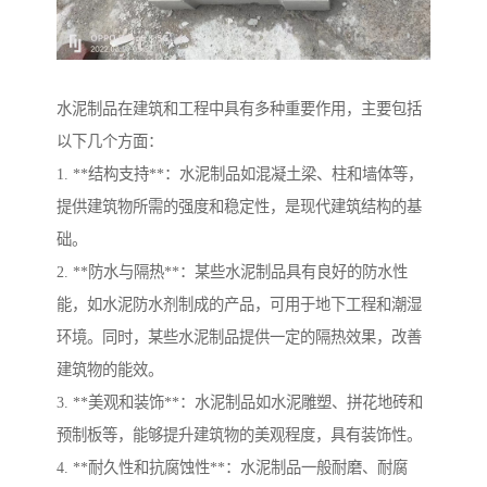
水泥制品在建筑和工程中具有多种重要作用，主要包括
以下几个方面：
1. **结构支持**：水泥制品如混凝土梁、柱和墙体等，
提供建筑物所需的强度和稳定性，是现代建筑结构的基
础。
2. **防水与隔热**：某些水泥制品具有良好的防水性
能，如水泥防水剂制成的产品，可用于地下工程和潮湿
环境。同时，某些水泥制品提供一定的隔热效果，改善
建筑物的能效。
3. **美观和装饰**：水泥制品如水泥雕塑、拼花地砖和
预制板等，能够提升建筑物的美观程度，具有装饰性。
4. **耐久性和抗腐蚀性**：水泥制品一般耐磨、耐腐