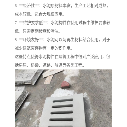
6. **经济性**：水泥原材料丰富，生产工艺相对成熟，
成本较低，适合大规模应用。
7. **维护要求低**：水泥构件在使用过程中维护要求较
低，只需定期检查和清洁。
8. **环境友好**：水泥可以与再生材料结合使用，对于
减少建筑废弃物有一定的积作用。
这些特点使得水泥构件在建筑工程中得到广泛应用，包
括房屋、桥梁、道路、隧道等各类工程。