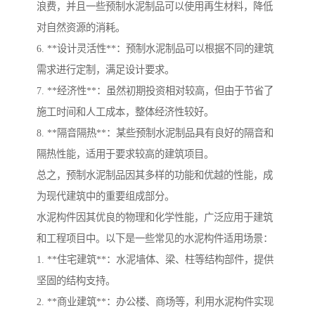
浪费，并且一些预制水泥制品可以使用再生材料，降低
对自然资源的消耗。
6. **设计灵活性**：预制水泥制品可以根据不同的建筑
需求进行定制，满足设计要求。
7. **经济性**：虽然初期投资相对较高，但由于节省了
施工时间和人工成本，整体经济性较好。
8. **隔音隔热**：某些预制水泥制品具有良好的隔音和
隔热性能，适用于要求较高的建筑项目。
总之，预制水泥制品因其多样的功能和优越的性能，成
为现代建筑中的重要组成部分。
水泥构件因其优良的物理和化学性能，广泛应用于建筑
和工程项目中。以下是一些常见的水泥构件适用场景：
1. **住宅建筑**：水泥墙体、梁、柱等结构部件，提供
坚固的结构支持。
2. **商业建筑**：办公楼、商场等，利用水泥构件实现