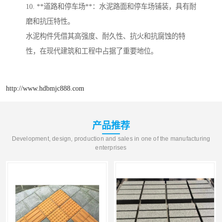
10. **道路和停车场**：水泥路面和停车场铺装，具有耐
磨和抗压特性。
水泥构件凭借其高强度、耐久性、抗火和抗腐蚀的特
性，在现代建筑和工程中占据了重要地位。
http://www.hdbmjc888.com
产品推荐
Development, design, production and sales in one of the manufacturing
enterprises