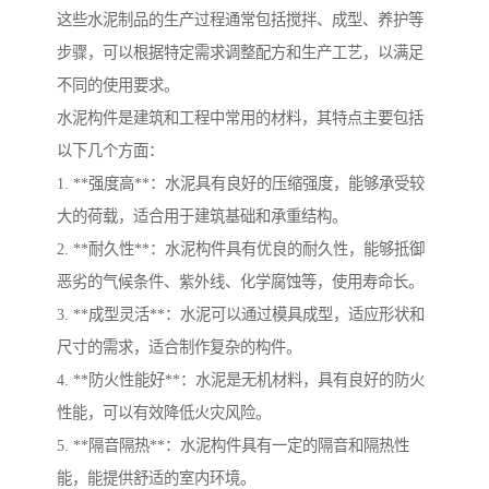
这些水泥制品的生产过程通常包括搅拌、成型、养护等
步骤，可以根据特定需求调整配方和生产工艺，以满足
不同的使用要求。
水泥构件是建筑和工程中常用的材料，其特点主要包括
以下几个方面：
1. **强度高**：水泥具有良好的压缩强度，能够承受较
大的荷载，适合用于建筑基础和承重结构。
2. **耐久性**：水泥构件具有优良的耐久性，能够抵御
恶劣的气候条件、紫外线、化学腐蚀等，使用寿命长。
3. **成型灵活**：水泥可以通过模具成型，适应形状和
尺寸的需求，适合制作复杂的构件。
4. **防火性能好**：水泥是无机材料，具有良好的防火
性能，可以有效降低火灾风险。
5. **隔音隔热**：水泥构件具有一定的隔音和隔热性
能，能提供舒适的室内环境。