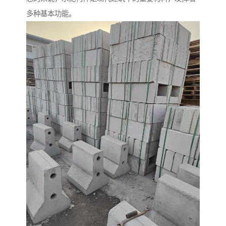
多种基本功能。