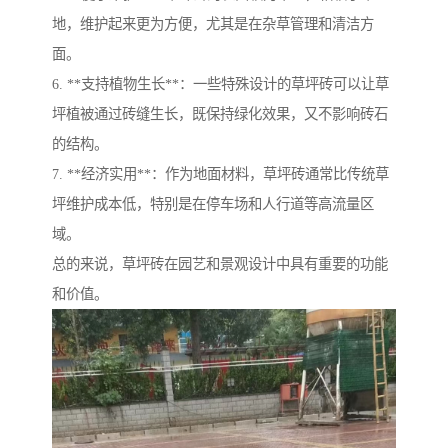
地，维护起来更为方便，尤其是在杂草管理和清洁方
面。
6. **支持植物生长**：一些特殊设计的草坪砖可以让草
坪植被通过砖缝生长，既保持绿化效果，又不影响砖石
的结构。
7. **经济实用**：作为地面材料，草坪砖通常比传统草
坪维护成本低，特别是在停车场和人行道等高流量区
域。
总的来说，草坪砖在园艺和景观设计中具有重要的功能
和价值。