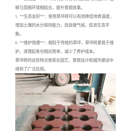
够与周围环境相结合，提升景观效果。
5. **生态友好**：使用草坪砖可以有效降低地表温度，
增加土壤的水分保持能力，改良微气候，促进生态平
衡。
6. **维护简便**：相较于传统的草坪，草坪砖更易于维
护，清理起来也相对简单，减少了养护成本。
草坪砖的这些特点使其在园艺、景观设计和城市建设中
得到了广泛应用。