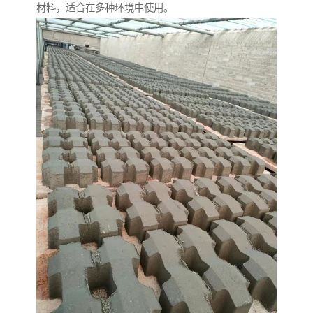
材料，适合在多种环境中使用。