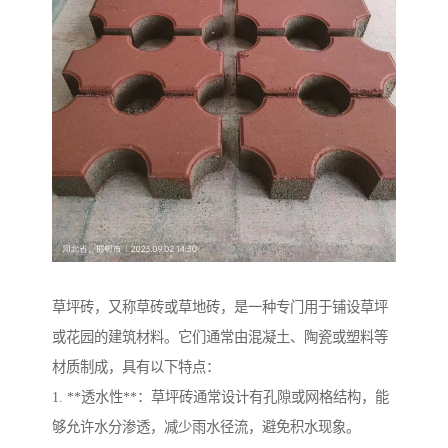
草坪砖，又称草砖或草地砖，是一种专门用于铺设草坪
或花园的建筑材料。它们通常由混凝土、陶瓷或塑料等
材质制成，具有以下特点：
1. **透水性**：草坪砖通常设计有孔隙或网格结构，能
够允许水分渗透，减少雨水径流，避免积水现象。