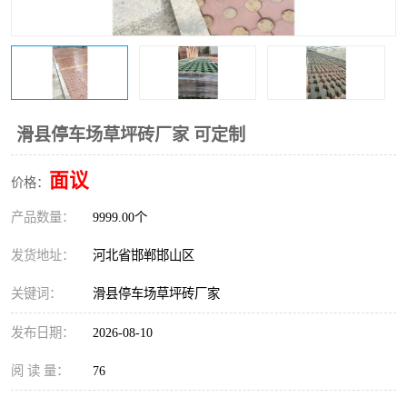
滑县停车场草坪砖厂家 可定制
面议
价格：
产品数量：
9999.00个
发货地址：
河北省邯郸邯山区
关键词：
滑县停车场草坪砖厂家
发布日期：
2026-08-10
阅 读 量：
76