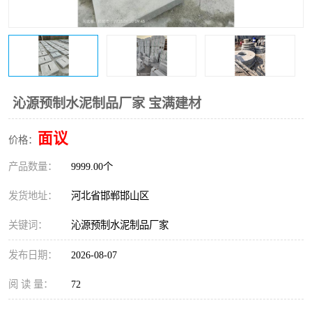
沁源预制水泥制品厂家 宝满建材
面议
价格：
产品数量：
9999.00个
发货地址：
河北省邯郸邯山区
关键词：
沁源预制水泥制品厂家
发布日期：
2026-08-07
阅 读 量：
72