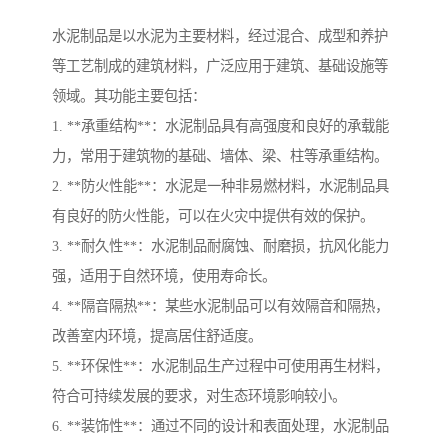
水泥制品是以水泥为主要材料，经过混合、成型和养护
等工艺制成的建筑材料，广泛应用于建筑、基础设施等
领域。其功能主要包括：
1. **承重结构**：水泥制品具有高强度和良好的承载能
力，常用于建筑物的基础、墙体、梁、柱等承重结构。
2. **防火性能**：水泥是一种非易燃材料，水泥制品具
有良好的防火性能，可以在火灾中提供有效的保护。
3. **耐久性**：水泥制品耐腐蚀、耐磨损，抗风化能力
强，适用于自然环境，使用寿命长。
4. **隔音隔热**：某些水泥制品可以有效隔音和隔热，
改善室内环境，提高居住舒适度。
5. **环保性**：水泥制品生产过程中可使用再生材料，
符合可持续发展的要求，对生态环境影响较小。
6. **装饰性**：通过不同的设计和表面处理，水泥制品