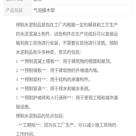
产品包装
气泡膜木架
预制水泥制品是指在工厂内根据一定的模具和工艺生产
的水泥混凝土构件，这些构件在生产完成后可以直接运
输到施工现场进行安装，不需要在现场进行浇筑。预制
水泥制品有许多种类，常见的包括：
1. **预制混凝土楼板**：用于建筑物的楼面和屋顶。
2. **预制墙板**：用于建筑物的外墙或内墙。
3. **预制梁柱**：用于结构的承重构件。
4. **预制管道**：用于排水和输水系统。
5. **预制护坡砖和人行道砖**：用于景观工程和城市基
础设施。
预制水泥制品的优点包括：
- **工期短**：因为在工厂生产，可以减少施工现场的
工作时间。