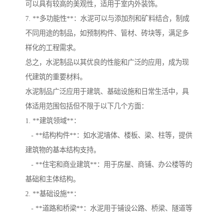
可以具有较高的美观性，适用于室内外装饰。
7. **多功能性**：水泥可以与添加剂和矿料结合，制成
不同用途的制品，如预制构件、管材、砖块等，满足多
样化的工程需求。
总之，水泥制品以其优良的性能和广泛的应用，成为现
代建筑的重要材料。
水泥制品广泛应用于建筑、基础设施和日常生活中，具
体适用范围包括但不限于以下几个方面：
1. **建筑领域**：
- **结构构件**：如水泥墙体、楼板、梁、柱等，提供
建筑物的基本结构支持。
- **住宅和商业建筑**：用于房屋、商铺、办公楼等的
基础和主体结构。
2. **基础设施**：
- **道路和桥梁**：水泥用于铺设公路、桥梁、隧道等