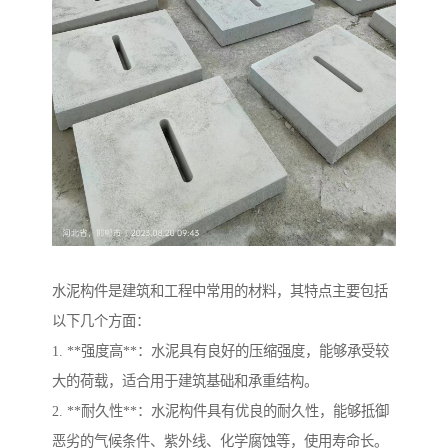
水泥构件是建筑和工程中常用的材料，其特点主要包括
以下几个方面：
1. **强度高**：水泥具有良好的压缩强度，能够承受较
大的荷载，适合用于建筑基础和承重结构。
2. **耐久性**：水泥构件具有优良的耐久性，能够抵御
恶劣的气候条件、紫外线、化学腐蚀等，使用寿命长。