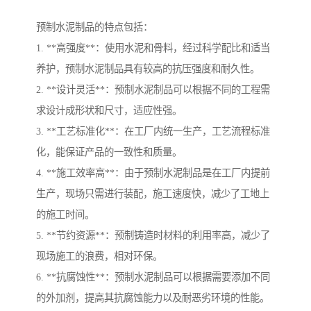
预制水泥制品的特点包括：
1. **高强度**：使用水泥和骨料，经过科学配比和适当
养护，预制水泥制品具有较高的抗压强度和耐久性。
2. **设计灵活**：预制水泥制品可以根据不同的工程需
求设计成形状和尺寸，适应性强。
3. **工艺标准化**：在工厂内统一生产，工艺流程标准
化，能保证产品的一致性和质量。
4. **施工效率高**：由于预制水泥制品是在工厂内提前
生产，现场只需进行装配，施工速度快，减少了工地上
的施工时间。
5. **节约资源**：预制铸造时材料的利用率高，减少了
现场施工的浪费，相对环保。
6. **抗腐蚀性**：预制水泥制品可以根据需要添加不同
的外加剂，提高其抗腐蚀能力以及耐恶劣环境的性能。