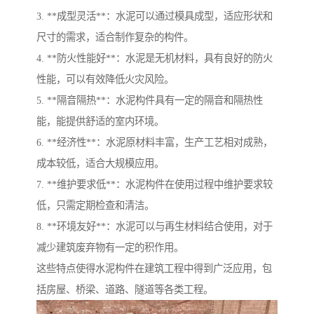
3. **成型灵活**：水泥可以通过模具成型，适应形状和
尺寸的需求，适合制作复杂的构件。
4. **防火性能好**：水泥是无机材料，具有良好的防火
性能，可以有效降低火灾风险。
5. **隔音隔热**：水泥构件具有一定的隔音和隔热性
能，能提供舒适的室内环境。
6. **经济性**：水泥原材料丰富，生产工艺相对成熟，
成本较低，适合大规模应用。
7. **维护要求低**：水泥构件在使用过程中维护要求较
低，只需定期检查和清洁。
8. **环境友好**：水泥可以与再生材料结合使用，对于
减少建筑废弃物有一定的积作用。
这些特点使得水泥构件在建筑工程中得到广泛应用，包
括房屋、桥梁、道路、隧道等各类工程。