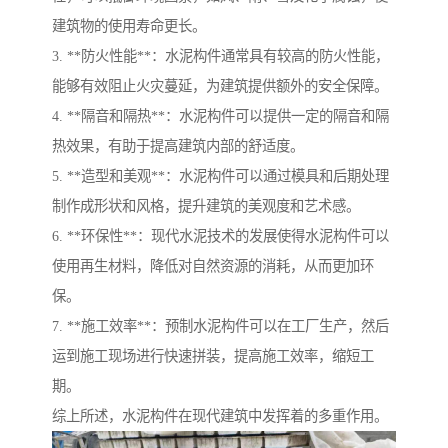
建筑物的使用寿命更长。
3. **防火性能**：水泥构件通常具有较高的防火性能，
能够有效阻止火灾蔓延，为建筑提供额外的安全保障。
4. **隔音和隔热**：水泥构件可以提供一定的隔音和隔
热效果，有助于提高建筑内部的舒适度。
5. **造型和美观**：水泥构件可以通过模具和后期处理
制作成形状和风格，提升建筑的美观度和艺术感。
6. **环保性**：现代水泥技术的发展使得水泥构件可以
使用再生材料，降低对自然资源的消耗，从而更加环
保。
7. **施工效率**：预制水泥构件可以在工厂生产，然后
运到施工现场进行快速拼装，提高施工效率，缩短工
期。
综上所述，水泥构件在现代建筑中发挥着的多重作用。