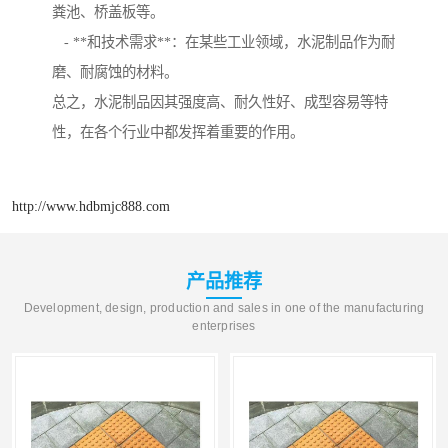
粪池、桥盖板等。
- **和技术需求**：在某些工业领域，水泥制品作为耐
磨、耐腐蚀的材料。
总之，水泥制品因其强度高、耐久性好、成型容易等特
性，在各个行业中都发挥着重要的作用。
http://www.hdbmjc888.com
产品推荐
Development, design, production and sales in one of the manufacturing
enterprises