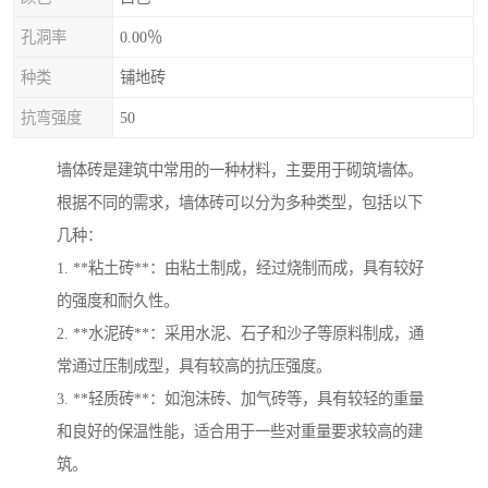
孔洞率
0.00％
种类
铺地砖
抗弯强度
50
墙体砖是建筑中常用的一种材料，主要用于砌筑墙体。
根据不同的需求，墙体砖可以分为多种类型，包括以下
几种：
1. **粘土砖**：由粘土制成，经过烧制而成，具有较好
的强度和耐久性。
2. **水泥砖**：采用水泥、石子和沙子等原料制成，通
常通过压制成型，具有较高的抗压强度。
3. **轻质砖**：如泡沫砖、加气砖等，具有较轻的重量
和良好的保温性能，适合用于一些对重量要求较高的建
筑。