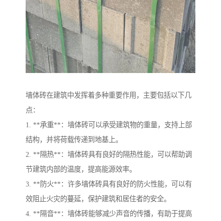
墙体砖在建筑中发挥着多种重要作用，主要包括以下几
点：
1. **承重**：墙体砖可以承受建筑物的重量，支持上部
结构，并将荷载传递到地基上。
2. **隔热**：墙体砖具有良好的隔热性能，可以帮助调
节建筑内部的温度，提高能源效率。
3. **防火**：许多墙体砖具有良好的防火性能，可以有
效阻止火灾的蔓延，保护建筑和居住者的安全。
4. **隔音**：墙体砖能够减少声音的传播，有助于提高