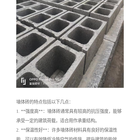
墙体砖的特点包括以下几点：
1. **强度高**：墙体砖通常具有较高的抗压强度，能够
承受一定的建筑荷载，适合用作承重结构。
2. **保温性好**：许多墙体砖材料具有良好的保温性
能，可以有效降低冷热空气的传导，提升建筑的能效。