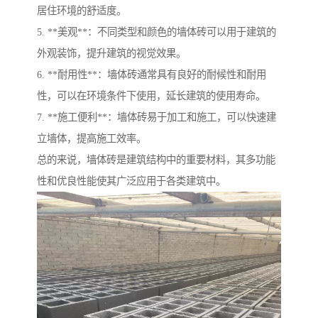
居住环境的舒适度。
5. **美观**：不同类型和颜色的墙体砖可以用于建筑的
外观装饰，提升建筑的视觉效果。
6. **耐用性**：墙体砖通常具有良好的耐候性和耐用
性，可以在环境条件下使用，延长建筑的使用寿命。
7. **施工便利**：墙体砖易于加工和施工，可以快速建
立墙体，提高施工效率。
总的来说，墙体砖是建筑结构中的重要材料，其多功能
性和优良性能使其广泛应用于各类建筑中。