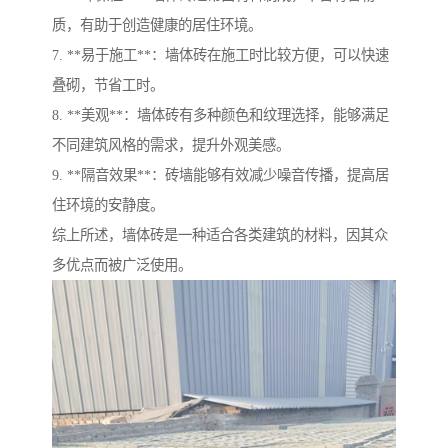
质，有助于创造健康的居住环境。
7. **易于施工**：墙体砖在施工时比较方便，可以快速
叠砌，节省工时。
8. **美观**：墙体砖有多种颜色和纹理选择，能够满足
不同建筑风格的需求，提升外观美感。
9. **隔音效果**：砖墙能够有效减少噪音传播，提高居
住环境的安静度。
综上所述，墙体砖是一种适合各类建筑的材料，因其众
多优点而被广泛使用。