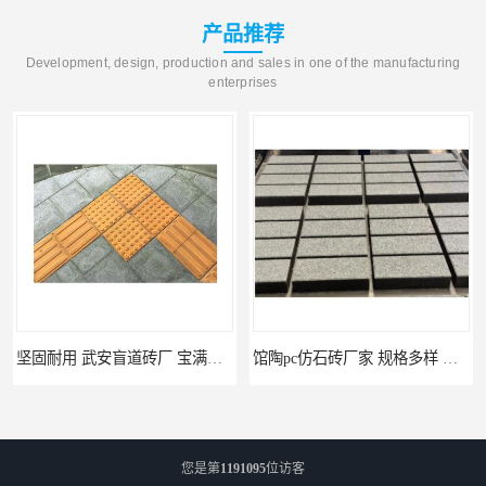
产品推荐
Development, design, production and sales in one of the manufacturing
enterprises
馆陶pc仿石砖厂家 规格多样 宝满建材
您是第
1191095
位访客