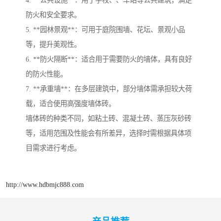
防火和安全要求。
5. **园林景观**：可用于庭院围墙、花坛、景观小品
等，提升美观性。
6. **防火隔断**：适合用于需要防火的墙体，具有良好
的防火性能。
7. **承重墙**：在多层建筑中，部分墙体需承担较大荷
载，适合使用高强度墙体砖。
墙体砖的种类不同，如粘土砖、混凝土砖、蒸压灰砂砖
等，适用范围及性能会有所差异，选择时需根据具体项
目需求进行考虑。
http://www.hdbmjc888.com