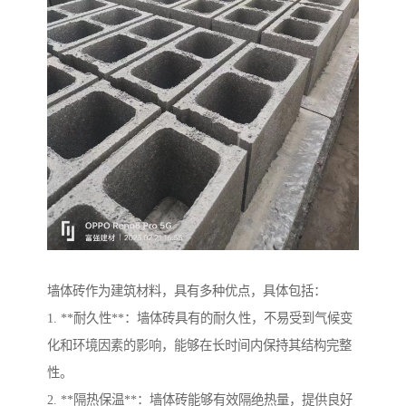
墙体砖作为建筑材料，具有多种优点，具体包括：
1. **耐久性**：墙体砖具有的耐久性，不易受到气候变
化和环境因素的影响，能够在长时间内保持其结构完整
性。
2. **隔热保温**：墙体砖能够有效隔绝热量，提供良好