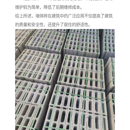
维护较为简单，降低了后期维修成本。
综上所述，墙体砖在建筑中的广泛应用不仅提高了建筑
的质量和安全性，还提升了居住的舒适性。