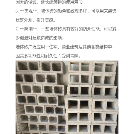
因素的侵蚀，延长建筑物的使用寿命。
6. **美观**：墙体砖的颜色和纹理多样，可以用来装饰
建筑外观，提升美感。
7. **防潮**：一些墙体砖具有较好的防潮性能，可以减
少潮湿对建筑造成的影响。
墙体砖广泛应用于住宅、商业建筑及其他各类结构中，
因其多功能性和耐久性而受到青睐。