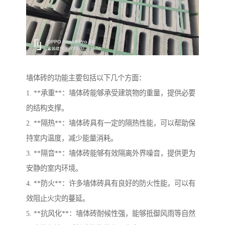
墙体砖的功能主要包括以下几个方面：
1. **承重**：墙体砖能够承受建筑物的重量，提供必要
的结构支撑。
2. **隔热**：墙体砖具有一定的隔热性能，可以帮助保
持室内温度，减少能量消耗。
3. **隔音**：墙体砖能够有效隔离外界噪音，提供更为
安静的室内环境。
4. **防火**：许多墙体砖具有良好的防火性能，可以有
效阻止火灾的蔓延。
5. **抗风化**：墙体砖耐候性强，能够抵御风雨等自然