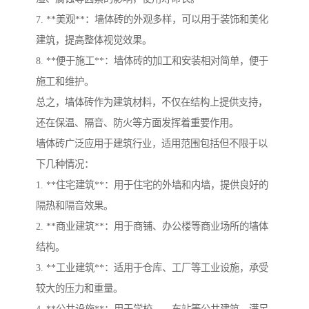
7. **美观**：墙体砖的外观多样，可以用于装饰和美化
建筑，提高整体视觉效果。
8. **便于施工**：墙体砖的加工和安装相对简单，便于
施工和维护。
总之，墙体砖作为建筑材料，不仅在结构上提供支持，
还在保温、隔音、防火等方面发挥着重要作用。
墙体砖广泛应用于建筑行业，适用范围包括但不限于以
下几种情况：
1. **住宅建筑**：用于住宅的外墙和内墙，提供良好的
隔热和隔音效果。
2. **商业建筑**：用于商铺、办公楼等商业场所的墙体
结构。
3. **工业建筑**：适用于仓库、工厂等工业设施，承受
较大的压力和重量。
4. **公共设施**：用于学校、、车站等公共建筑，满足