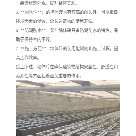
于装饰建筑外观，提升整体美观。
5. **耐久性**：的墙体砖具有较高的耐久性，可以抵御
环境因素的侵蚀，延长建筑物的使用寿命。
6. **防潮防水**：某些墙体砖具备防潮防水的特性，有
助于保持室内干燥。
7. **施工方便**：墙体砖的使用能够简化施工过程，提
高工作效率。
综上所述，墙体砖在确保建筑物结构安全性、舒适性和
美观性等方面起着至关重要的作用。