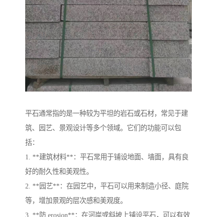
平石通常指的是一种较为平坦的岩石或石材，常见于建
筑、园艺、景观设计等多个领域。它们的功能可以包
括：
1. **建筑材料**：平石常用于铺设地面、墙面，具有良
好的耐久性和美观性。
2. **园艺**：在园艺中，平石可以用来制造小径、庭院
等，增加景观的层次感和美观度。
3. **防 erosion**：在河岸或斜坡上铺设平石，可以有效