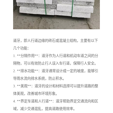
道牙，即人行道边缘的砖石或混凝土结构，主要有以下
几个功能：
1. **分隔作用**：道牙作为人行道和机动车道之间的分
隔物，可以有效防止行人误入车行道，保障行人安全。
2. **排水功能**：道牙通常设计成一定的坡度，能够引
导雨水流向排水系统，防止积水。
3. **美观**：道牙的设计和材料选择可以提升道路的整
体美观，改善城市环境形象。
4. **界定车道和人行道**：道牙帮助界定交通流向和区
域，减少交通混乱，提高道路使用效率。