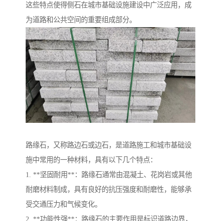
这些特点使得侧石在城市基础设施建设中广泛应用，成
为道路和公共空间的重要组成部分。
路缘石，又称路边石或边石，是道路施工和城市基础设
施中常用的一种材料，具有以下几个特点：
1. **坚固耐用**：路缘石通常由混凝土、花岗岩或其他
耐磨材料制成，具有良好的抗压强度和耐磨性，能够承
受交通压力和气候变化。
2. **功能性强**：路缘石的主要作用是标识道路边界，