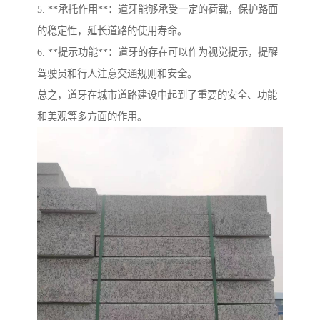
5. **承托作用**：道牙能够承受一定的荷载，保护路面
的稳定性，延长道路的使用寿命。
6. **提示功能**：道牙的存在可以作为视觉提示，提醒
驾驶员和行人注意交通规则和安全。
总之，道牙在城市道路建设中起到了重要的安全、功能
和美观等多方面的作用。