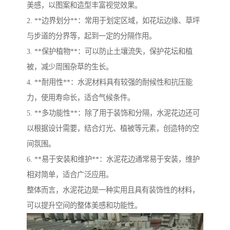
美感，以图案和造型丰富视觉效果。
2. **边界划分**：常用于划定区域，如花坛边缘、草坪
与步道的分界等，起到一定的分隔作用。
3. **保护植物**：可以防止土壤流失，保护花坛和植
被，减少周围杂草的生长。
4. **耐用性**：水泥材料具有较强的耐候性和抗压能
力，使用寿命长，适合气候条件。
5. **多功能性**：除了用于装饰和分隔，水泥花边还可
以根据设计需要，结合灯光、植被等元素，创造特的空
间氛围。
6. **易于安装和维护**：水泥花边通常易于安装，维护
相对简单，适合广泛应用。
整体而言，水泥花边是一种实用且具有装饰性的材料，
可以提升空间的整体美感和功能性。