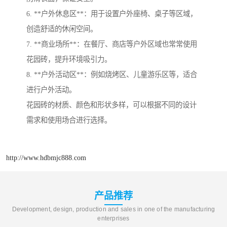
6. **户外休息区**：用于设置户外座椅、桌子等区域，
创造舒适的休闲空间。
7. **商业场所**：在餐厅、商店等户外区域也常常使用
花园砖，提升环境吸引力。
8. **户外活动区**：例如烧烤区、儿童游乐区等，适合
进行户外活动。
花园砖的材质、颜色和形状多样，可以根据不同的设计
需求和使用场合进行选择。
http://www.hdbmjc888.com
产品推荐
Development, design, production and sales in one of the manufacturing
enterprises