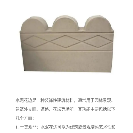
水泥花边是一种装饰性建筑材料，通常用于园林景观、
建筑外立面、道路、花坛等场所。其功能主要包括以下
几个方面：
1. **美观**：水泥花边可以为建筑或景观增添艺术性和