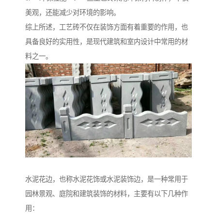
美观，还能减少对环境的影响。
综上所述，工艺砖不仅在装饰方面有着重要的作用，也
具备良好的实用性，是现代建筑和室内设计中常用的材
料之一。
水泥花边，也称水泥花饰或水泥装饰边，是一种常用于
园林景观、庭院和建筑装饰的材料，主要有以下几种作
用：