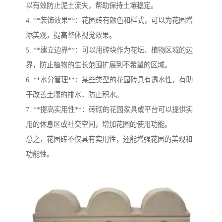
以有效防止泥土流失，帮助保持土壤稳定。
4. **装饰效果**：花园砖有颜色和样式，可以为花园增
添美观，提高整体视觉效果。
5. **建立边界**：可以用砖块作为花坛、植物区域的边
界，防止植物的生长范围扩展到不希望的区域。
6. **水分管理**：某些类型的花园砖具有透水性，有助
于改善土壤的排水，防止积水。
7. **提高实用性**：砖砌的花园家具或平台可以提供实
用的休息区或社交空间，增加花园的使用功能。
总之，花园砖不仅具有实用性，还能增强花园的美观和
功能性。