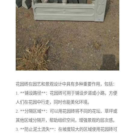
花园砖在园艺和景观设计中具有多种重要作用，包括：
1. **铺设路径**：花园砖可用于铺设步道或小路，方便
人们在花园中行走，同时也能美化环境。
2. **分隔区域**：可以用花园砖将不同的花坛、草坪或
其他区域分隔开，帮助组织空间，增强景观的层次感。
3. **防止泥土流失**：在坡度较大的区域使用花园砖可