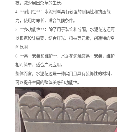
被，减少周围杂草的生长。
4. **耐用性**：水泥材料具有较强的耐候性和抗压能
力，使用寿命长，适合气候条件。
5. **多功能性**：除了用于装饰和分隔，水泥花边还可
以根据设计需要，结合灯光、植被等元素，创造特的空
间氛围。
6. **易于安装和维护**：水泥花边通常易于安装，维护
相对简单，适合广泛应用。
整体而言，水泥花边是一种实用且具有装饰性的材料，
可以提升空间的整体美感和功能性。