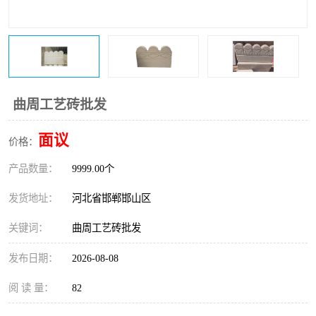
曲周工艺砖批发
面议
价格：
产品数量：
9999.00个
发货地址：
河北省邯郸邯山区
关键词：
曲周工艺砖批发
发布日期：
2026-08-08
阅 读 量：
82