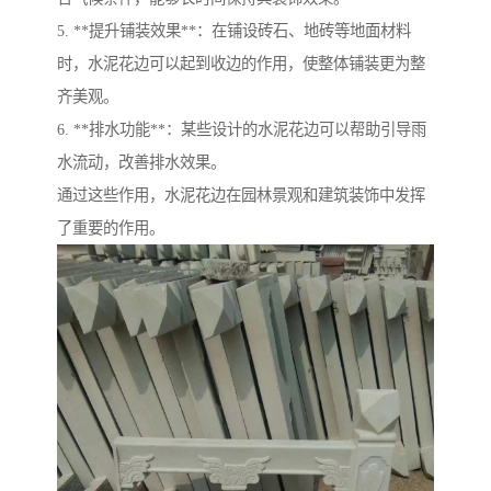
5. **提升铺装效果**：在铺设砖石、地砖等地面材料
时，水泥花边可以起到收边的作用，使整体铺装更为整
齐美观。
6. **排水功能**：某些设计的水泥花边可以帮助引导雨
水流动，改善排水效果。
通过这些作用，水泥花边在园林景观和建筑装饰中发挥
了重要的作用。