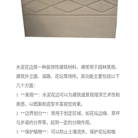
水泥花边是一种装饰性建筑材料，通常用于园林景观、
建筑外立面、道路、花坛等场所。其功能主要包括以下
几个方面：
1. **美观**：水泥花边可以为建筑或景观增添艺术性和
美感，以图案和造型丰富视觉效果。
2. **边界划分**：常用于划定区域，如花坛边缘、草坪
与步道的分界等，起到一定的分隔作用。
3. **保护植物**：可以防止土壤流失，保护花坛和植