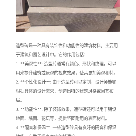
造型砖是一种具有装饰性和功能性的建筑材料，主要用
于建筑和园艺设计中。它的作用包括：
1. **美观性**: 造型砖通常有颜色、形状和纹理，可以
用来提升建筑或景观的视觉效果，使其更加美观和特。
2. **个性化设计**: 由于造型砖可以定制，设计师能够
根据具体的设计需求，创造出特的建筑风格或园艺布
局。
3. **功能性**: 除了装饰效果，造型砖还可以用于铺设
地面、墙面、花坛等，提供坚固耐用的表面材料。
4. **隔音和保温**: 一些造型砖具有良好的隔音和保温