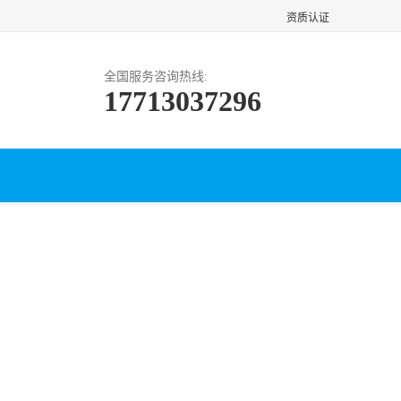
资质认证
全国服务咨询热线:
17713037296